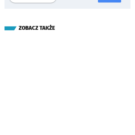
ZOBACZ TAKŻE