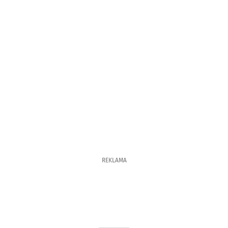
REKLAMA