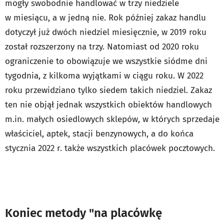
mogły swobodnie handlować w trzy niedziele
w miesiącu, a w jedną nie. Rok później zakaz handlu
dotyczył już dwóch niedziel miesięcznie, w 2019 roku
został rozszerzony na trzy. Natomiast od 2020 roku
ograniczenie to obowiązuje we wszystkie siódme dni
tygodnia, z kilkoma wyjątkami w ciągu roku. W 2022
roku przewidziano tylko siedem takich niedziel. Zakaz
ten nie objął jednak wszystkich obiektów handlowych
m.in. małych osiedlowych sklepów, w których sprzedaje
właściciel, aptek, stacji benzynowych, a do końca
stycznia 2022 r. także wszystkich placówek pocztowych.
Koniec metody "na placówkę