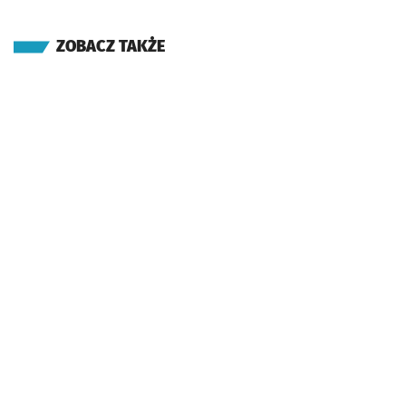
ZOBACZ TAKŻE