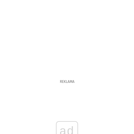
REKLAMA
ad