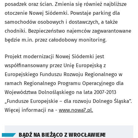
posadzek oraz ścian. Zmienia się również najbliższe
otoczenie Nowej Siódemki. Powstaje parking dla
samochodów osobowych i dostawczych, a także
chodniki. Bezpieczeństwo najemców zagwarantowane
będzie m.in. przez całodobowy monitoring.
Projekt modernizacji Nowej Siódemki jest
współfinansowany przez Unię Europejską z
Europejskiego Funduszu Rozwoju Regionalnego w
ramach Regionalnego Programu Operacyjnego dla
Województwa Dolnośląskiego na lata 2007-2013
„Fundusze Europejskie – dla rozwoju Dolnego Śląska”.
Więcej informacji na -
www.nowa7.pl.
BĄDŹ NA BIEŻĄCO Z WROCŁAWIEM!