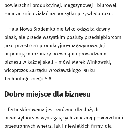
powierzchni produkcyjnej, magazynowej i biurowej.
Hala zacznie działać na początku przyszłego roku.
– Hala Nowa Siódemka nie tylko odzyska dawny
blask, ale przede wszystkim posłuży przedsiębiorcom
jako przestrzeń produkcyjno-magazynowa. Jej
imponujące rozmiary pozwolą na prowadzenie
biznesu w każdej skali – mówi Marek Winkowski,
wiceprezes Zarządu Wrocławskiego Parku
Technologicznego S.A.
Dobre miejsce dla biznesu
Oferta skierowana jest zarówno dla dużych
przedsiębiorstw wymagających znacznej powierzchni i
przestronnych wnętrz, jak i niewielkich firmy, dla