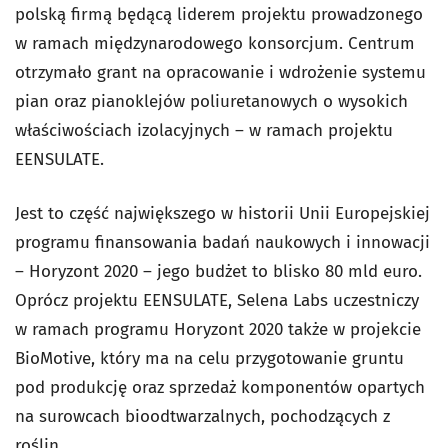
polską firmą będącą liderem projektu prowadzonego
w ramach międzynarodowego konsorcjum. Centrum
otrzymało grant na opracowanie i wdrożenie systemu
pian oraz pianoklejów poliuretanowych o wysokich
właściwościach izolacyjnych – w ramach projektu
EENSULATE.
Jest to część największego w historii Unii Europejskiej
programu finansowania badań naukowych i innowacji
– Horyzont 2020 – jego budżet to blisko 80 mld euro.
Oprócz projektu EENSULATE, Selena Labs uczestniczy
w ramach programu Horyzont 2020 także w projekcie
BioMotive, który ma na celu przygotowanie gruntu
pod produkcję oraz sprzedaż komponentów opartych
na surowcach bioodtwarzalnych, pochodzących z
roślin.