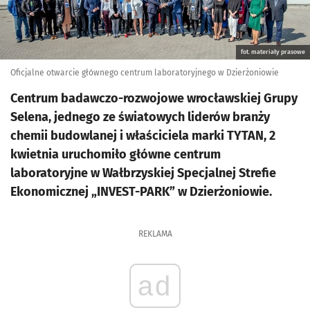
fot. materiały prasowe
Oficjalne otwarcie głównego centrum laboratoryjnego w Dzierżoniowie
Centrum badawczo-rozwojowe wrocławskiej Grupy
Selena, jednego ze światowych liderów branży
chemii budowlanej i właściciela marki TYTAN, 2
kwietnia uruchomiło główne centrum
laboratoryjne w Wałbrzyskiej Specjalnej Strefie
Ekonomicznej „INVEST-PARK” w Dzierżoniowie.
REKLAMA
ad