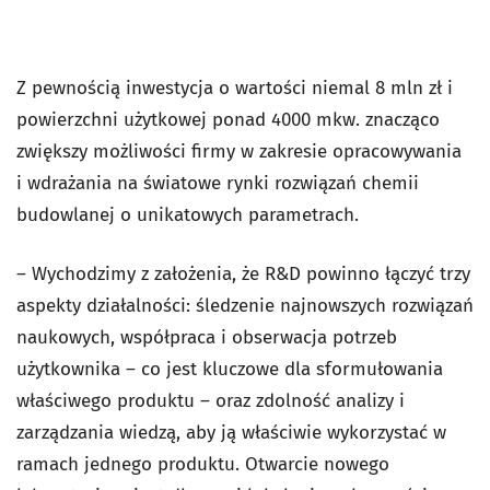
Z pewnością inwestycja o wartości niemal 8 mln zł i
powierzchni użytkowej ponad 4000 mkw. znacząco
zwiększy możliwości firmy w zakresie opracowywania
i wdrażania na światowe rynki rozwiązań chemii
budowlanej o unikatowych parametrach.
– Wychodzimy z założenia, że R&D powinno łączyć trzy
aspekty działalności: śledzenie najnowszych rozwiązań
naukowych, współpraca i obserwacja potrzeb
użytkownika – co jest kluczowe dla sformułowania
właściwego produktu – oraz zdolność analizy i
zarządzania wiedzą, aby ją właściwie wykorzystać w
ramach jednego produktu. Otwarcie nowego