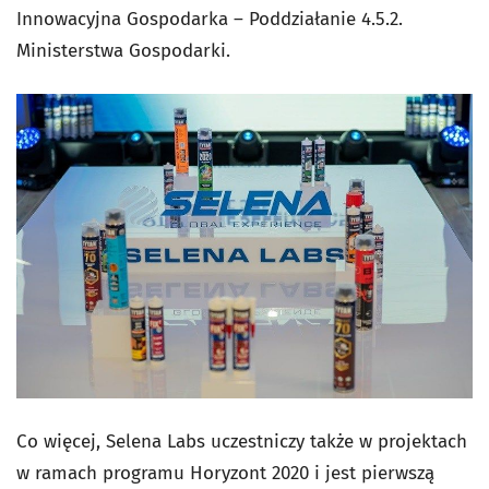
Innowacyjna Gospodarka – Poddziałanie 4.5.2.
Ministerstwa Gospodarki.
Co więcej, Selena Labs uczestniczy także w projektach
w ramach programu Horyzont 2020 i jest pierwszą