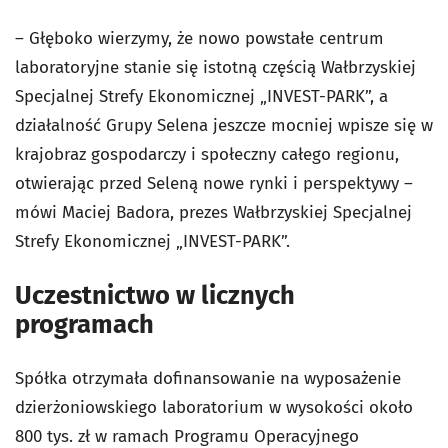
– Głęboko wierzymy, że nowo powstałe centrum
laboratoryjne stanie się istotną częścią Wałbrzyskiej
Specjalnej Strefy Ekonomicznej „INVEST-PARK”, a
działalność Grupy Selena jeszcze mocniej wpisze się w
krajobraz gospodarczy i społeczny całego regionu,
otwierając przed Seleną nowe rynki i perspektywy –
mówi Maciej Badora, prezes Wałbrzyskiej Specjalnej
Strefy Ekonomicznej „INVEST-PARK”.
Uczestnictwo w licznych
programach
Spółka otrzymała dofinansowanie na wyposażenie
dzierżoniowskiego laboratorium w wysokości około
800 tys. zł w ramach Programu Operacyjnego