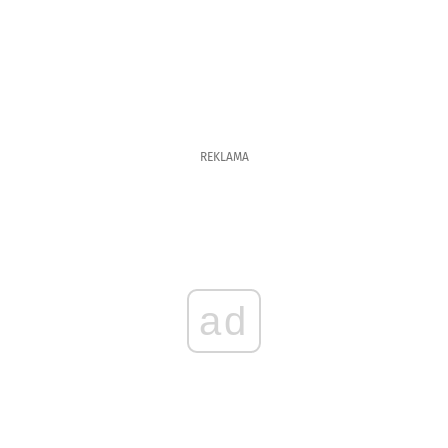
REKLAMA
ad