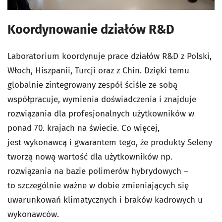
Koordynowanie działów R&D
Laboratorium koordynuje prace działów R&D z Polski,
Włoch, Hiszpanii, Turcji oraz z Chin. Dzięki temu
globalnie zintegrowany zespół ściśle ze sobą
współpracuje, wymienia doświadczenia i znajduje
rozwiązania dla profesjonalnych użytkowników w
ponad 70. krajach na świecie
.
Co więcej,
jest wykonawcą i gwarantem tego, że produkty Seleny
tworzą nową wartość dla użytkowników np.
rozwiązania na bazie polimerów hybrydowych –
to szczególnie ważne w dobie zmieniających się
uwarunkowań klimatycznych i braków kadrowych u
wykonawców.