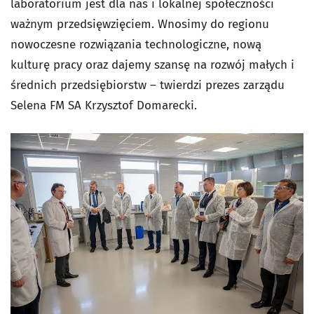
laboratorium jest dla nas i lokalnej społeczności
ważnym przedsięwzięciem. Wnosimy do regionu
nowoczesne rozwiązania technologiczne, nową
kulturę pracy oraz dajemy szansę na rozwój małych i
średnich przedsiębiorstw – twierdzi prezes zarządu
Selena FM SA Krzysztof Domarecki.