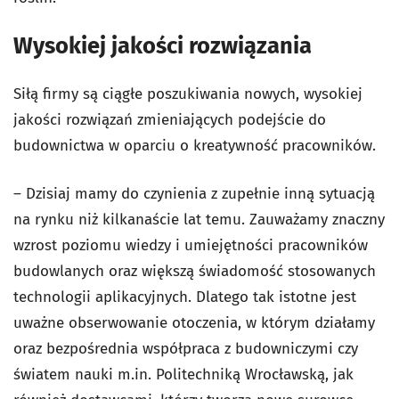
Wysokiej jakości rozwiązania
Siłą firmy są ciągłe poszukiwania nowych, wysokiej
jakości rozwiązań zmieniających podejście do
budownictwa w oparciu o kreatywność pracowników.
– Dzisiaj mamy do czynienia z zupełnie inną sytuacją
na rynku niż kilkanaście lat temu. Zauważamy znaczny
wzrost poziomu wiedzy i umiejętności pracowników
budowlanych oraz większą świadomość stosowanych
technologii aplikacyjnych. Dlatego tak istotne jest
uważne obserwowanie otoczenia, w którym działamy
oraz bezpośrednia współpraca z budowniczymi czy
światem nauki m.in. Politechniką Wrocławską, jak