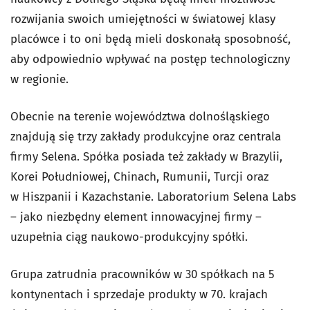
rozwijania swoich umiejętności w światowej klasy
placówce i to oni będą mieli doskonałą sposobność,
aby odpowiednio wpływać na postęp technologiczny
w regionie.
Obecnie na terenie województwa dolnośląskiego
znajdują się trzy zakłady produkcyjne oraz centrala
firmy Selena. Spółka posiada też zakłady w Brazylii,
Korei Południowej, Chinach, Rumunii, Turcji oraz
w Hiszpanii i Kazachstanie. Laboratorium Selena Labs
– jako niezbędny element innowacyjnej firmy –
uzupełnia ciąg naukowo-produkcyjny spółki.
Grupa zatrudnia pracowników w 30 spółkach na 5
kontynentach i sprzedaje produkty w 70. krajach