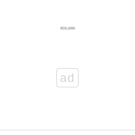
REKLAMA
ad