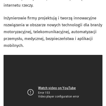
internetu rzeczy.
Inżynierowie firmy projektują i tworzą innowacyjne
rozwiązania w obszarze nowych technologii dla branży
motoryzacyjnej, telekomunikacyjnej, automatyzacji
przemysłu, medycznej, bezpieczeństwa i aplikacji
mobilnych.