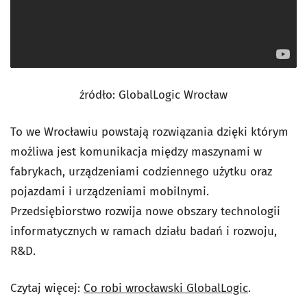
źródło: GlobalLogic Wrocław
To we Wrocławiu powstają rozwiązania dzięki którym
możliwa jest komunikacja między maszynami w
fabrykach, urządzeniami codziennego użytku oraz
pojazdami i urządzeniami mobilnymi.
Przedsiębiorstwo rozwija nowe obszary technologii
informatycznych w ramach działu badań i rozwoju,
R&D.
Czytaj więcej:
Co robi wrocławski GlobalLogic
.