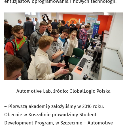
entuzjastów oprogramowania i nowych technologii.
Automotive Lab, źródło:
GlobalLogic Polska
– Pierwszą akademię założyliśmy w 2016 roku.
Obecnie w Koszalinie prowadzimy Student
Development Program, w Szczecinie – Automotive