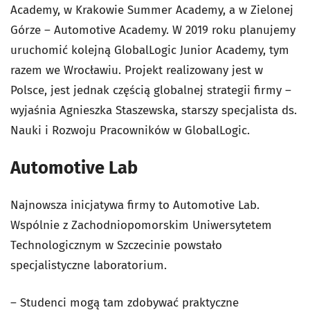
Academy, w Krakowie Summer Academy, a w Zielonej
Górze – Automotive Academy. W 2019 roku planujemy
uruchomić kolejną GlobalLogic Junior Academy, tym
razem we Wrocławiu. Projekt realizowany jest w
Polsce, jest jednak częścią globalnej strategii firmy –
wyjaśnia Agnieszka Staszewska, starszy specjalista ds.
Nauki i Rozwoju Pracowników w GlobalLogic.
Automotive Lab
Najnowsza inicjatywa firmy to Automotive Lab.
Wspólnie z Zachodniopomorskim Uniwersytetem
Technologicznym w Szczecinie powstało
specjalistyczne laboratorium.
– Studenci mogą tam zdobywać praktyczne