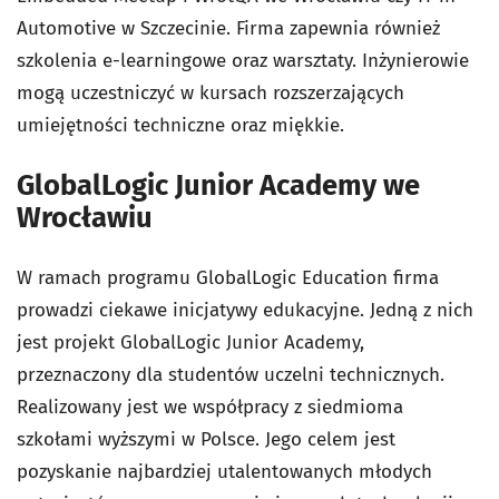
Automotive w Szczecinie. Firma zapewnia również
szkolenia e-learningowe oraz warsztaty. Inżynierowie
mogą uczestniczyć w kursach rozszerzających
umiejętności techniczne oraz miękkie.
GlobalLogic Junior Academy we
Wrocławiu
W ramach programu GlobalLogic Education firma
prowadzi ciekawe inicjatywy edukacyjne. Jedną z nich
jest projekt GlobalLogic Junior Academy,
przeznaczony dla studentów uczelni technicznych.
Realizowany jest we współpracy z siedmioma
szkołami wyższymi w Polsce. Jego celem jest
pozyskanie najbardziej utalentowanych młodych