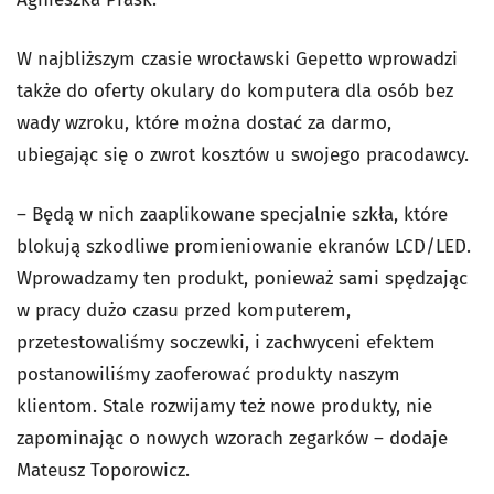
W najbliższym czasie wrocławski Gepetto wprowadzi
także do oferty okulary do komputera dla osób bez
wady wzroku, które można dostać za darmo,
ubiegając się o zwrot kosztów u swojego pracodawcy.
– Będą w nich zaaplikowane specjalnie szkła, które
blokują szkodliwe promieniowanie ekranów LCD/LED.
Wprowadzamy ten produkt, ponieważ sami spędzając
w pracy dużo czasu przed komputerem,
przetestowaliśmy soczewki, i zachwyceni efektem
postanowiliśmy zaoferować produkty naszym
klientom. Stale rozwijamy też nowe produkty, nie
zapominając o nowych wzorach zegarków – dodaje
Mateusz Toporowicz.