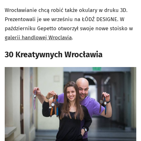
Wrocławianie chcą robić także okulary w druku 3D.
Prezentowali je we wrześniu na ŁÓDŹ DESIGNE. W
październiku Gepetto otworzył swoje nowe stoisko w
galerii handlowej Wroclavia
.
30 Kreatywnych Wrocławia