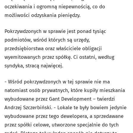
oczekiwania i ogromną niepewnością, co do
możliwości odzyskania pieniędzy.
Pokrzywdzonych w sprawie jest ponad tysiąc
podmiotów, wśród których są urzędy,
przedsiębiorstwa oraz właściciele obligacji
wyemitowanych przez spółkę. Ci ostatni, według
syndyka, stracą najwięcej.
- Wśród pokrzywdzonych w tej sprawie nie ma
natomiast osób prywatnych, które kupiły mieszkania
wybudowane przez Gant Development – twierdzi
Andrzej Szczerbiński. - Lokale te były bowiem jedynie
wybudowane przez tego dewelopera, a sprzedawane
przez spółki celowe, utworzone specjalnie do tych