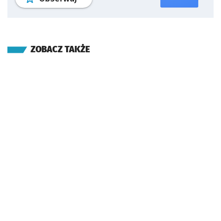
ZOBACZ TAKŻE