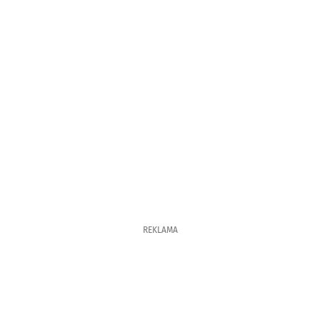
REKLAMA