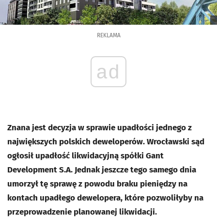
REKLAMA
ad
Znana jest decyzja w sprawie upadłości jednego z
największych polskich deweloperów. Wrocławski sąd
ogłosił upadłość likwidacyjną spółki Gant
Development S.A. Jednak jeszcze tego samego dnia
umorzył tę sprawę z powodu braku pieniędzy na
kontach upadłego dewelopera, które pozwoliłyby na
przeprowadzenie planowanej likwidacji.