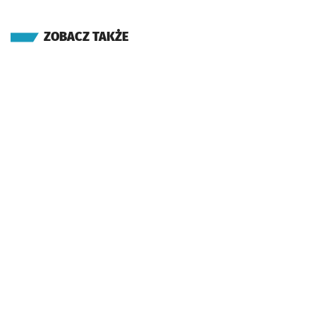
ZOBACZ TAKŻE