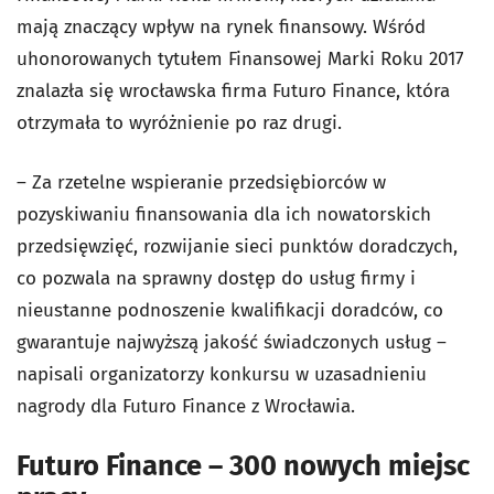
mają znaczący wpływ na rynek finansowy. Wśród
uhonorowanych tytułem Finansowej Marki Roku 2017
znalazła się wrocławska firma Futuro Finance, która
otrzymała to wyróżnienie po raz drugi.
– Za rzetelne wspieranie przedsiębiorców w
pozyskiwaniu finansowania dla ich nowatorskich
przedsięwzięć, rozwijanie sieci punktów doradczych,
co pozwala na sprawny dostęp do usług firmy i
nieustanne podnoszenie kwalifikacji doradców, co
gwarantuje najwyższą jakość świadczonych usług –
napisali organizatorzy konkursu w uzasadnieniu
nagrody dla Futuro Finance z Wrocławia.
Futuro Finance – 300 nowych miejsc