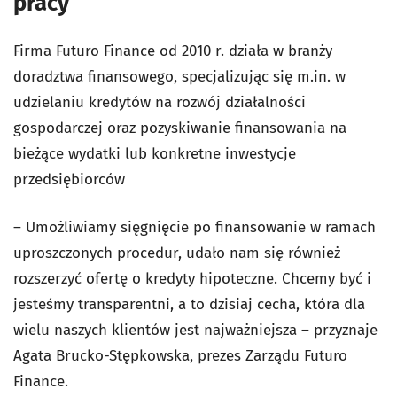
pracy
Firma Futuro Finance od 2010 r. działa w branży
doradztwa finansowego, specjalizując się m.in. w
udzielaniu kredytów na rozwój działalności
gospodarczej oraz pozyskiwanie finansowania na
bieżące wydatki lub konkretne inwestycje
przedsiębiorców
– Umożliwiamy sięgnięcie po finansowanie w ramach
uproszczonych procedur, udało nam się również
rozszerzyć ofertę o kredyty hipoteczne. Chcemy być i
jesteśmy transparentni, a to dzisiaj cecha, która dla
wielu naszych klientów jest najważniejsza – przyznaje
Agata Brucko-Stępkowska, prezes Zarządu Futuro
Finance.