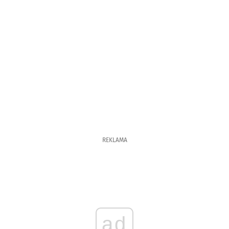
REKLAMA
ad