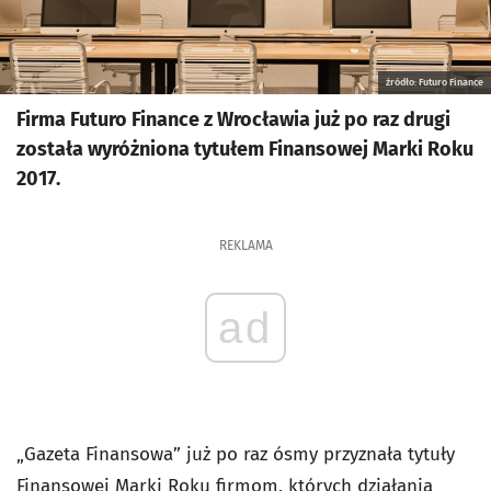
źródło: Futuro Finance
Firma Futuro Finance z Wrocławia już po raz drugi
została wyróżniona tytułem Finansowej Marki Roku
2017.
REKLAMA
ad
„Gazeta Finansowa” już po raz ósmy przyznała tytuły
Finansowej Marki Roku firmom, których działania