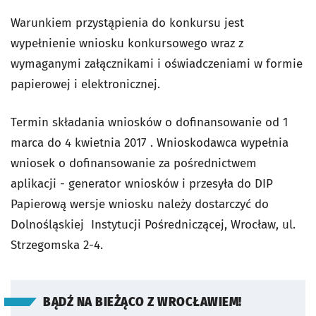
Warunkiem przystąpienia do konkursu jest
wypełnienie wniosku konkursowego wraz z
wymaganymi załącznikami i oświadczeniami w formie
papierowej i elektronicznej.
Termin składania wniosków o dofinansowanie od 1
marca do 4 kwietnia 2017 . Wnioskodawca wypełnia
wniosek o dofinansowanie za pośrednictwem
aplikacji - generator wniosków i przesyła do DIP
Papierową wersje wniosku należy dostarczyć do
Dolnośląskiej Instytucji Pośredniczącej, Wrocław, ul.
Strzegomska 2-4.
BĄDŹ NA BIEŻĄCO Z WROCŁAWIEM!