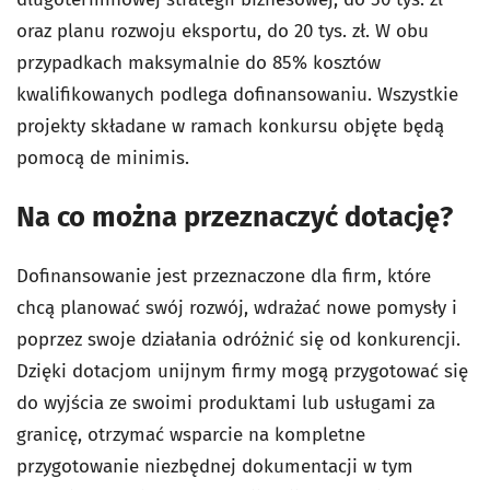
oraz planu rozwoju eksportu, do 20 tys. zł. W obu
przypadkach maksymalnie do 85% kosztów
kwalifikowanych podlega dofinansowaniu. Wszystkie
projekty składane w ramach konkursu objęte będą
pomocą de minimis.
Na co można przeznaczyć dotację?
Dofinansowanie jest przeznaczone dla firm, które
chcą planować swój rozwój, wdrażać nowe pomysły i
poprzez swoje działania odróżnić się od konkurencji.
Dzięki dotacjom unijnym firmy mogą przygotować się
do wyjścia ze swoimi produktami lub usługami za
granicę, otrzymać wsparcie na kompletne
przygotowanie niezbędnej dokumentacji w tym