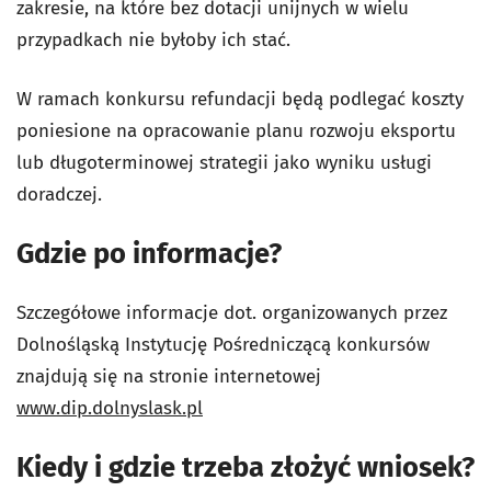
zakresie, na które bez dotacji unijnych w wielu
przypadkach nie byłoby ich stać.
W ramach konkursu refundacji będą podlegać koszty
poniesione na opracowanie planu rozwoju eksportu
lub długoterminowej strategii jako wyniku usługi
doradczej.
Gdzie po informacje?
Szczegółowe informacje dot. organizowanych przez
Dolnośląską Instytucję Pośredniczącą konkursów
znajdują się na stronie internetowej
www.dip.dolnyslask.pl
Kiedy i gdzie trzeba złożyć wniosek?