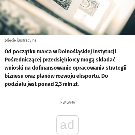
zdjęcie ilustracyjne
Od początku marca w Dolnośląskiej Instytucji
Pośredniczącej przedsiębiorcy mogą składać
wnioski na dofinansowanie opracowania strategii
biznesu oraz planów rozwoju eksportu. Do
podziału jest ponad 2,3 mln zł.
REKLAMA
ad