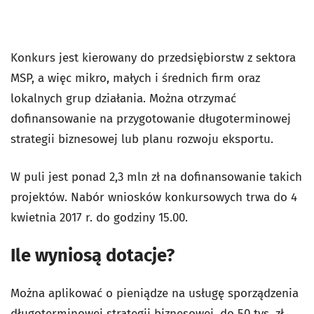
Konkurs jest kierowany do przedsiębiorstw z sektora
MSP, a więc mikro, małych i średnich firm oraz
lokalnych grup działania. Można otrzymać
dofinansowanie na przygotowanie długoterminowej
strategii biznesowej lub planu rozwoju eksportu.
W puli jest ponad 2,3 mln zł na dofinansowanie takich
projektów. Nabór wniosków konkursowych trwa do 4
kwietnia 2017 r. do godziny 15.00.
Ile wyniosą dotacje
?
Można aplikować o pieniądze na usługę sporządzenia
długoterminowej strategii biznesowej, do 50 tys. zł