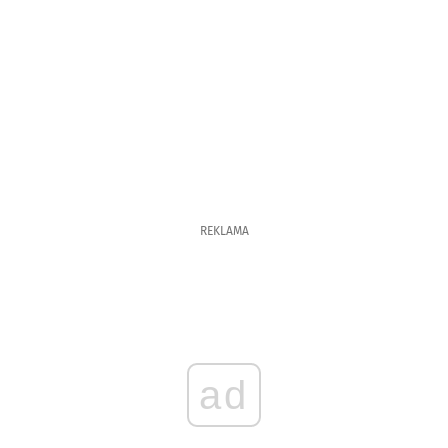
REKLAMA
ad