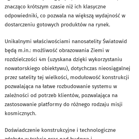
znacząco krótszym czasie niż ich klasyczne
odpowiedniki, co pozwala na większą wydajność w
dostarczeniu gotowych produktów na rynek.
Unikalnymi właściwościami nanosatelity Światowid
będą m.in.: możliwość obrazowania Ziemi w
rozdzielczości 4m (uzyskana dzięki wykorzystaniu
nowatorskiego obiektywu), dotychczas nieosiągalnej
przez satelity tej wielkości, modułowość konstrukcji
pozwalająca na łatwe rozbudowanie systemu w
zależności od potrzeb klientów, pozwalająca na
zastosowanie platformy do różnego rodzaju misji
kosmicznych.
Doświadczenie konstrukcyjne i technologiczne