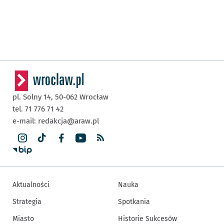
pl. Solny 14,
50-062
Wrocław
tel. 71 776 71 42
e-mail:
redakcja@araw.pl
Aktualności
Nauka
Strategia
Spotkania
Miasto
Historie Sukcesów