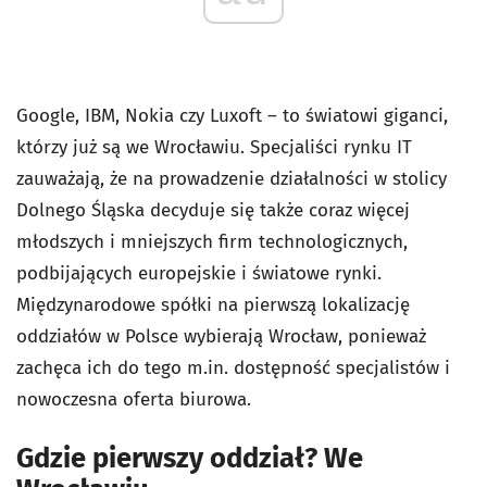
Google, IBM, Nokia czy Luxoft – to światowi giganci,
którzy już są we Wrocławiu. Specjaliści rynku IT
zauważają, że na prowadzenie działalności w stolicy
Dolnego Śląska decyduje się także coraz więcej
młodszych i mniejszych firm technologicznych,
podbijających europejskie i światowe rynki.
Międzynarodowe spółki na pierwszą lokalizację
oddziałów w Polsce wybierają Wrocław, ponieważ
zachęca ich do tego m.in. dostępność specjalistów i
nowoczesna oferta biurowa.
Gdzie pierwszy oddział? We