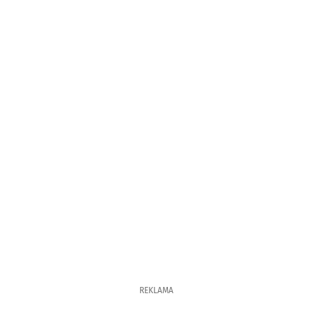
REKLAMA