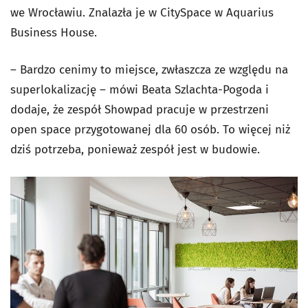
we Wrocławiu. Znalazła je w CitySpace w Aquarius
Business House.
– Bardzo cenimy to miejsce, zwłaszcza ze względu na
superlokalizację – mówi Beata Szlachta-Pogoda i
dodaje, że zespół Showpad pracuje w przestrzeni
open space przygotowanej dla 60 osób. To więcej niż
dziś potrzeba, ponieważ zespół jest w budowie.