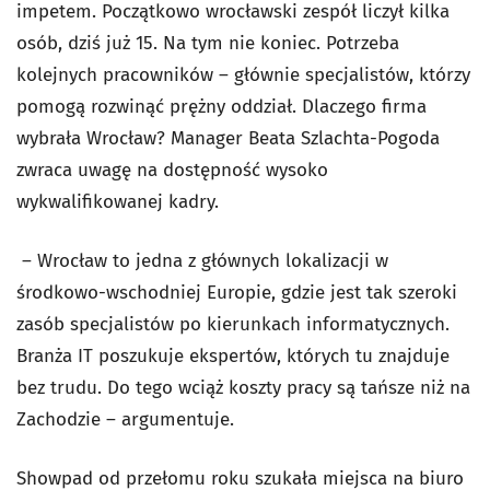
impetem. Początkowo wrocławski zespół liczył kilka
osób, dziś już 15. Na tym nie koniec. Potrzeba
kolejnych pracowników – głównie specjalistów, którzy
pomogą rozwinąć prężny oddział. Dlaczego firma
wybrała Wrocław? Manager Beata Szlachta-Pogoda
zwraca uwagę na dostępność wysoko
wykwalifikowanej kadry.
– Wrocław to jedna z głównych lokalizacji w
środkowo-wschodniej Europie, gdzie jest tak szeroki
zasób specjalistów po kierunkach informatycznych.
Branża IT poszukuje ekspertów, których tu znajduje
bez trudu. Do tego wciąż koszty pracy są tańsze niż na
Zachodzie – argumentuje.
Showpad od przełomu roku szukała miejsca na biuro