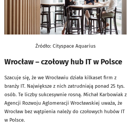
Źródło: Cityspace Aquarius
Wrocław – czołowy hub IT w Polsce
Szacuje się, że we Wrocławiu działa kilkaset firm z
branży IT. Największe z nich zatrudniają ponad 25 tys.
osób. Te liczby sukcesywnie rosną. Michał Karbowiak z
Agencji Rozwoju Aglomeracji Wrocławskiej uważa, że
Wrocław bez wątpienia należy do czołowych hubów IT
w Polsce.