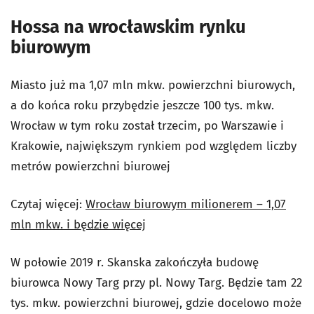
Hossa na wrocławskim rynku
biurowym
Miasto już ma 1,07 mln mkw. powierzchni biurowych,
a do końca roku przybędzie jeszcze 100 tys. mkw.
Wrocław w tym roku został trzecim, po Warszawie i
Krakowie, największym rynkiem pod względem liczby
metrów powierzchni biurowej
Czytaj więcej:
Wrocław biurowym milionerem – 1,07
mln mkw. i będzie więcej
W połowie 2019 r. Skanska zakończyła budowę
biurowca Nowy Targ przy pl. Nowy Targ. Będzie tam 22
tys. mkw. powierzchni biurowej, gdzie docelowo może