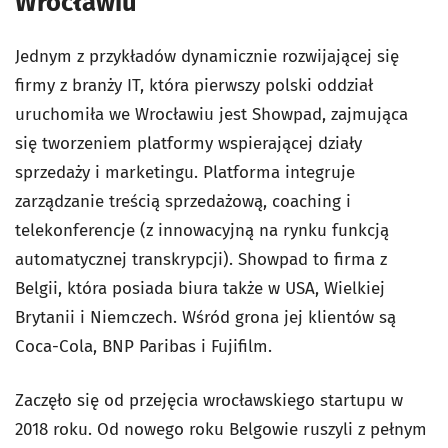
Wrocławiu
Jednym z przykładów dynamicznie rozwijającej się
firmy z branży IT, która pierwszy polski oddział
uruchomiła we Wrocławiu jest Showpad, zajmująca
się tworzeniem platformy wspierającej działy
sprzedaży i marketingu. Platforma integruje
zarządzanie treścią sprzedażową, coaching i
telekonferencje (z innowacyjną na rynku funkcją
automatycznej transkrypcji). Showpad to firma z
Belgii, która posiada biura także w USA, Wielkiej
Brytanii i Niemczech. Wśród grona jej klientów są
Coca-Cola, BNP Paribas i Fujifilm.
Zaczęło się od przejęcia wrocławskiego startupu w
2018 roku. Od nowego roku Belgowie ruszyli z pełnym