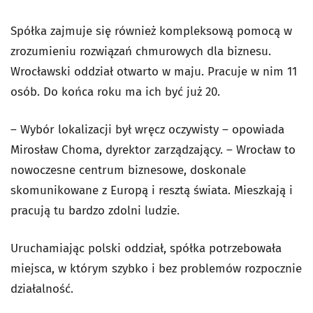
Spółka zajmuje się również kompleksową pomocą w
zrozumieniu rozwiązań chmurowych dla biznesu.
Wrocławski oddział otwarto w maju. Pracuje w nim 11
osób. Do końca roku ma ich być już 20.
– Wybór lokalizacji był wręcz oczywisty – opowiada
Mirosław Choma, dyrektor zarządzający. – Wrocław to
nowoczesne centrum biznesowe, doskonale
skomunikowane z Europą i resztą świata. Mieszkają i
pracują tu bardzo zdolni ludzie.
Uruchamiając polski oddział, spółka potrzebowała
miejsca, w którym szybko i bez problemów rozpocznie
działalność.