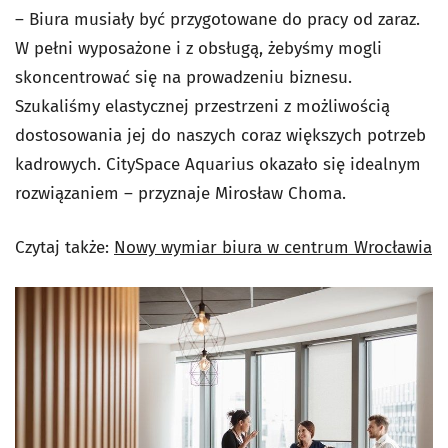
– Biura musiały być przygotowane do pracy od zaraz.
W pełni wyposażone i z obsługą, żebyśmy mogli
skoncentrować się na prowadzeniu biznesu.
Szukaliśmy elastycznej przestrzeni z możliwością
dostosowania jej do naszych coraz większych potrzeb
kadrowych. CitySpace Aquarius okazało się idealnym
rozwiązaniem – przyznaje Mirosław Choma.
Czytaj także:
Nowy wymiar biura w centrum Wrocławia