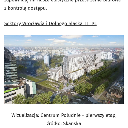
z kontrolą dostępu.
Sektory Wrocławia i Dolnego Slaska_IT_PL
Wizualizacja: Centrum Południe - pierwszy etap,
źródło: Skanska