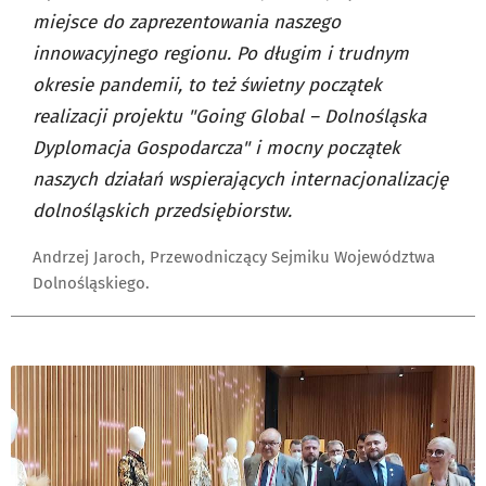
miejsce do zaprezentowania naszego
innowacyjnego regionu. Po długim i trudnym
okresie pandemii, to też świetny początek
realizacji projektu "Going Global – Dolnośląska
Dyplomacja Gospodarcza" i mocny początek
naszych działań wspierających internacjonalizację
dolnośląskich przedsiębiorstw.
Andrzej Jaroch, Przewodniczący Sejmiku Województwa
Dolnośląskiego.