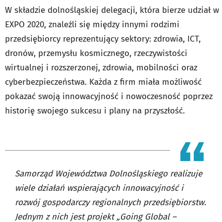
W składzie dolnośląskiej delegacji, która bierze udział w
EXPO 2020, znaleźli się między innymi rodzimi
przedsiębiorcy reprezentujący sektory: zdrowia, ICT,
dronów, przemysłu kosmicznego, rzeczywistości
wirtualnej i rozszerzonej, zdrowia, mobilności oraz
cyberbezpieczeństwa. Każda z firm miała możliwość
pokazać swoją innowacyjność i nowoczesność poprzez
historię swojego sukcesu i plany na przyszłość.
Samorząd Województwa Dolnośląskiego realizuje
wiele działań wspierających innowacyjność i
rozwój gospodarczy regionalnych przedsiębiorstw.
Jednym z nich jest projekt „Going Global –