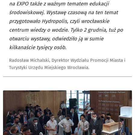
na EXPO także z ważnym tematem edukacji
środowiskowej. Wystawę czasową na ten temat
przygotowało Hydropolis, czyli wrocławskie
centrum wiedzy o wodzie. Tylko 2 grudnia, tuż po
otwarciu wystawy, odwiedziło ją w sumie
kilkanaście tysięcy osób.
Radosław Michalski, Dyrektor Wydziału Promocji Miasta i
Turystyki Urzędu Miejskiego Wrocławia.