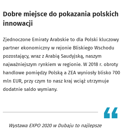
Dobre miejsce do pokazania polskich
innowacji
Zjednoczone Emiraty Arabskie to dla Polski kluczowy
partner ekonomiczny w rejonie Bliskiego Wschodu
pozostający, wraz z Arabią Saudyjską, naszym
najważniejszym rynkiem w regionie. W 2018 r. obroty
handlowe pomiędzy Polską a ZEA wyniosły blisko 700
mln EUR, przy czym to nasz kraj wciąż utrzymuje
dodatnie saldo wymiany.
Wystawa EXPO 2020 w Dubaju to najlepsze