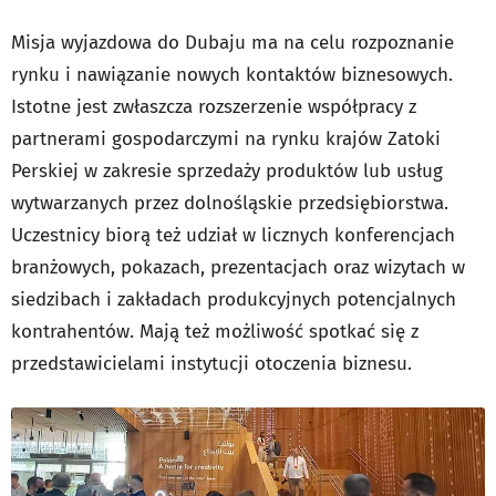
Misja wyjazdowa do Dubaju ma na celu rozpoznanie
rynku i nawiązanie nowych kontaktów biznesowych.
Istotne jest zwłaszcza rozszerzenie współpracy z
partnerami gospodarczymi na rynku krajów Zatoki
Perskiej w zakresie sprzedaży produktów lub usług
wytwarzanych przez dolnośląskie przedsiębiorstwa.
Uczestnicy biorą też udział w licznych konferencjach
branżowych, pokazach, prezentacjach oraz wizytach w
siedzibach i zakładach produkcyjnych potencjalnych
kontrahentów. Mają też możliwość spotkać się z
przedstawicielami instytucji otoczenia biznesu.