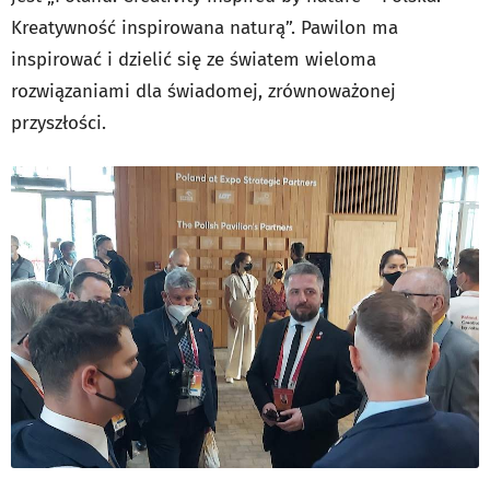
Kreatywność inspirowana naturą”. Pawilon ma
inspirować i dzielić się ze światem wieloma
rozwiązaniami dla świadomej, zrównoważonej
przyszłości.