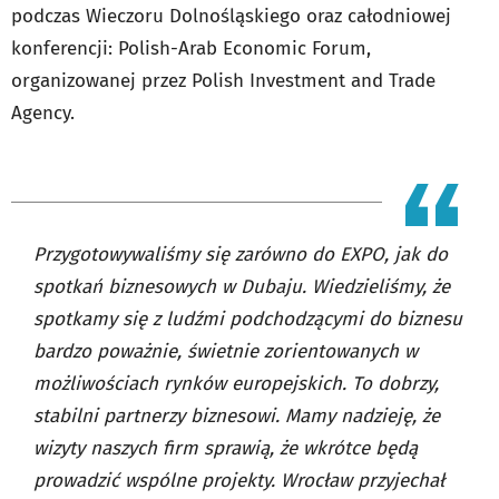
podczas Wieczoru Dolnośląskiego oraz całodniowej
konferencji: Polish-Arab Economic Forum,
organizowanej przez Polish Investment and Trade
Agency.
Przygotowywaliśmy się zarówno do EXPO, jak do
spotkań biznesowych w Dubaju. Wiedzieliśmy, że
spotkamy się z ludźmi podchodzącymi do biznesu
bardzo poważnie, świetnie zorientowanych w
możliwościach rynków europejskich. To dobrzy,
stabilni partnerzy biznesowi. Mamy nadzieję, że
wizyty naszych firm sprawią, że wkrótce będą
prowadzić wspólne projekty. Wrocław przyjechał