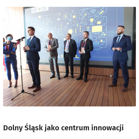
Dolny Śląsk jako centrum innowacji