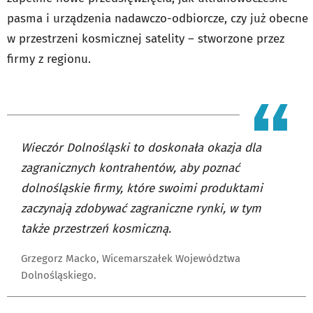
pasma i urządzenia nadawczo-odbiorcze, czy już obecne
w przestrzeni kosmicznej satelity – stworzone przez
firmy z regionu.
Wieczór Dolnośląski to doskonała okazja dla
zagranicznych kontrahentów, aby poznać
dolnośląskie firmy, które swoimi produktami
zaczynają zdobywać zagraniczne rynki, w tym
także przestrzeń kosmiczną.
Grzegorz Macko, Wicemarszałek Województwa
Dolnośląskiego.