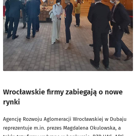
Wrocławskie firmy zabiegają o nowe
rynki
Agencję Rozwoju Aglomeracji Wrocławskiej w Dubaju
reprezentuje m.in. prezes Magdalena Okulowska, a