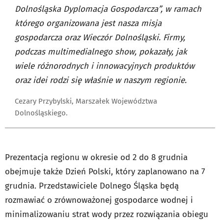
Dolnośląska Dyplomacja Gospodarcza”, w ramach
którego organizowana jest nasza misja
gospodarcza oraz Wieczór Dolnośląski. Firmy,
podczas multimedialnego show, pokazały, jak
wiele różnorodnych i innowacyjnych produktów
oraz idei rodzi się właśnie w naszym regionie.
Cezary Przybylski, Marszałek Województwa
Dolnośląskiego.
Prezentacja regionu w okresie od 2 do 8 grudnia
obejmuje także Dzień Polski, który zaplanowano na 7
grudnia. Przedstawiciele Dolnego Śląska będą
rozmawiać o zrównoważonej gospodarce wodnej i
minimalizowaniu strat wody przez rozwiązania obiegu