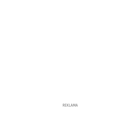
REKLAMA