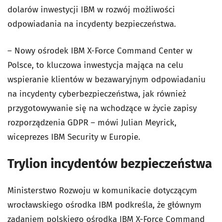
dolarów inwestycji IBM w rozwój możliwości
odpowiadania na incydenty bezpieczeństwa.
– Nowy ośrodek IBM X-Force Command Center w
Polsce, to kluczowa inwestycja mająca na celu
wspieranie klientów w bezawaryjnym odpowiadaniu
na incydenty cyberbezpieczeństwa, jak również
przygotowywanie się na wchodzące w życie zapisy
rozporządzenia GDPR – mówi Julian Meyrick,
wiceprezes IBM Security w Europie.
Trylion incydentów bezpieczeństwa
Ministerstwo Rozwoju w komunikacie dotyczącym
wrocławskiego ośrodka IBM podkreśla, że głównym
zadaniem polskiego ośrodka IBM X-Force Command