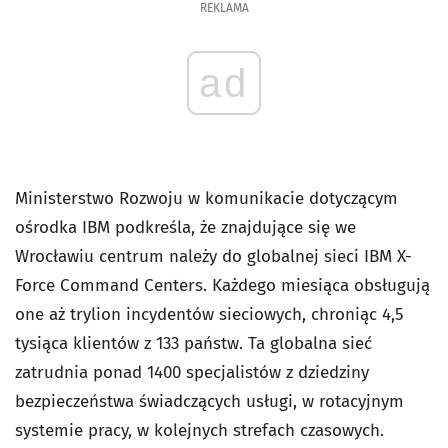
REKLAMA
ad
Ministerstwo Rozwoju w komunikacie dotyczącym
ośrodka IBM podkreśla, że znajdujące się we
Wrocławiu centrum należy do globalnej sieci IBM X-
Force Command Centers. Każdego miesiąca obsługują
one aż trylion incydentów sieciowych, chroniąc 4,5
tysiąca klientów z 133 państw. Ta globalna sieć
zatrudnia ponad 1400 specjalistów z dziedziny
bezpieczeństwa świadczących usługi, w rotacyjnym
systemie pracy, w kolejnych strefach czasowych.