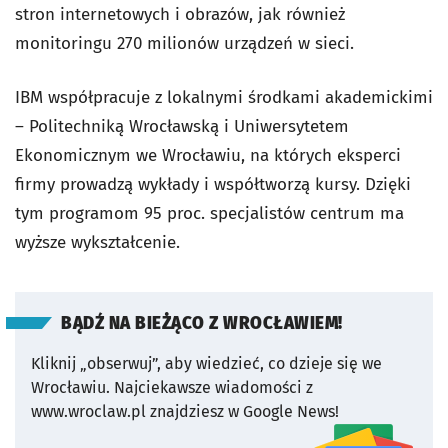
stron internetowych i obrazów, jak również
monitoringu 270 milionów urządzeń w sieci.
IBM współpracuje z lokalnymi środkami akademickimi
– Politechniką Wrocławską i Uniwersytetem
Ekonomicznym we Wrocławiu, na których eksperci
firmy prowadzą wykłady i współtworzą kursy. Dzięki
tym programom 95 proc. specjalistów centrum ma
wyższe wykształcenie.
BĄDŹ NA BIEŻĄCO Z WROCŁAWIEM!
Kliknij „obserwuj”, aby wiedzieć, co dzieje się we
Wrocławiu.
Najciekawsze wiadomości z
www.wroclaw.pl znajdziesz w Google News!