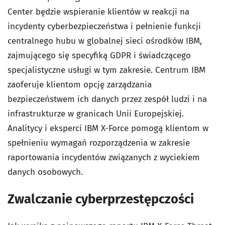
Center będzie wspieranie klientów w reakcji na
incydenty cyberbezpieczeństwa i pełnienie funkcji
centralnego hubu w globalnej sieci ośrodków IBM,
zajmującego się specyfiką GDPR i świadczącego
specjalistyczne usługi w tym zakresie. Centrum IBM
zaoferuje klientom opcję zarządzania
bezpieczeństwem ich danych przez zespół ludzi i na
infrastrukturze w granicach Unii Europejskiej.
Analitycy i eksperci IBM X-Force pomogą klientom w
spełnieniu wymagań rozporządzenia w zakresie
raportowania incydentów związanych z wyciekiem
danych osobowych.
Zwalczanie cyberprzestępczości