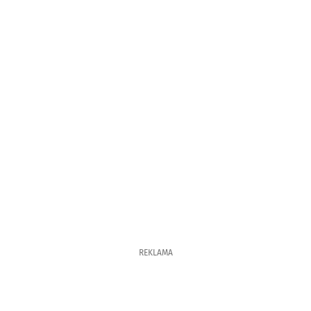
REKLAMA