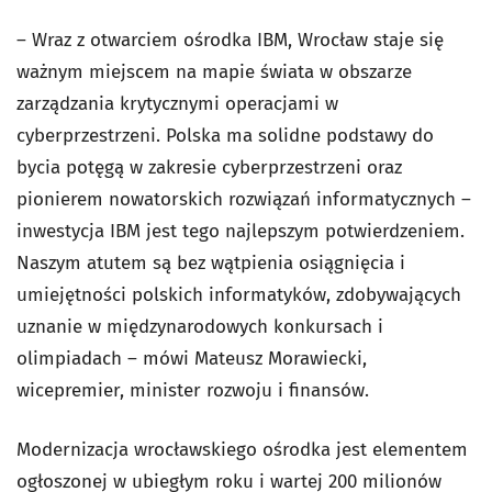
– Wraz z otwarciem ośrodka IBM, Wrocław staje się
ważnym miejscem na mapie świata w obszarze
zarządzania krytycznymi operacjami w
cyberprzestrzeni. Polska ma solidne podstawy do
bycia potęgą w zakresie cyberprzestrzeni oraz
pionierem nowatorskich rozwiązań informatycznych –
inwestycja IBM jest tego najlepszym potwierdzeniem.
Naszym atutem są bez wątpienia osiągnięcia i
umiejętności polskich informatyków, zdobywających
uznanie w międzynarodowych konkursach i
olimpiadach – mówi Mateusz Morawiecki,
wicepremier, minister rozwoju i finansów.
Modernizacja wrocławskiego ośrodka jest elementem
ogłoszonej w ubiegłym roku i wartej 200 milionów