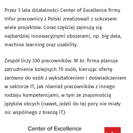
Przez 3 lata działalności Center of Excellence firmy
Infor pracownicy z Polski zrealizowali z sukcesem
wiele projektów. Coraz częściej zajmują się
najbardziej innowacyjnymi obszarami, np. big data,
machine learning oraz usability.
Zespół liczy 330 pracowników. W br. firma planuje
zatrudnienie kolejnych 70 osób, kierując ofertę
zarówno do osób z wykształceniem i doświadczeniem
w sektorze IT, jak również pracowników z innego
rodzaju kompetencjami, w tym ze znajomością
języków obcych (nawet, jeżeli do tej pory nie miały
nic wspólnego z branżą IT).