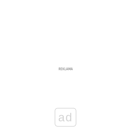
REKLAMA
ad