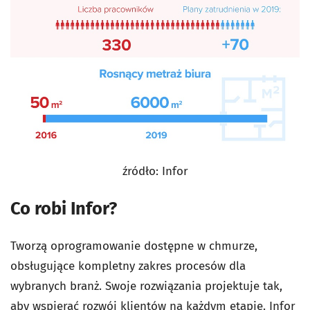
źródło: Infor
Co robi Infor?
Tworzą oprogramowanie dostępne w chmurze,
obsługujące kompletny zakres procesów dla
wybranych branż. Swoje rozwiązania projektuje tak,
aby wspierać rozwój klientów na każdym etapie. Infor