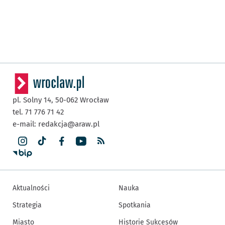
pl. Solny 14,
50-062
Wrocław
tel. 71 776 71 42
e-mail:
redakcja@araw.pl
Aktualności
Nauka
Strategia
Spotkania
Miasto
Historie Sukcesów