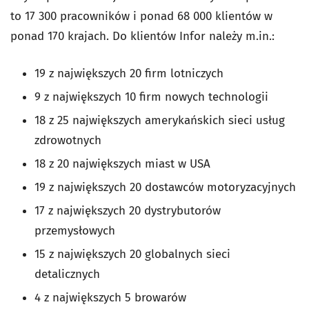
to 17 300 pracowników i ponad 68 000 klientów w
ponad 170 krajach. Do klientów Infor należy m.in.:
19 z największych 20 firm lotniczych
9 z największych 10 firm nowych technologii
18 z 25 największych amerykańskich sieci usług
zdrowotnych
18 z 20 największych miast w USA
19 z największych 20 dostawców motoryzacyjnych
17 z największych 20 dystrybutorów
przemysłowych
15 z największych 20 globalnych sieci
detalicznych
4 z największych 5 browarów