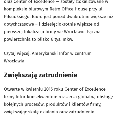
oraz Center of Excellence — zostały zlokalizowane w
kompleksie biurowym Retro Office House przy ul.
Piłsudksiego. Biuro jest ponad dwukrotnie większe niż
dotychczasowe – i dziesięciokrotnie większe od
pierwszej lokalizacji firmy we Wrocławiu. Łączna
powierzchnia to blisko 6 tys. mkw.
Czytaj więcej:
Amerykański Infor w centrum
Wrocławia
Zwiększają zatrudnienie
Otwarte w kwietniu 2016 roku Center of Excellence
firmy Infor konsekwentnie rozszerza globalną obsługę
kolejnych procesów, produktów i klientów firmy,
zwiększając skalę działania oraz zatrudnienie.