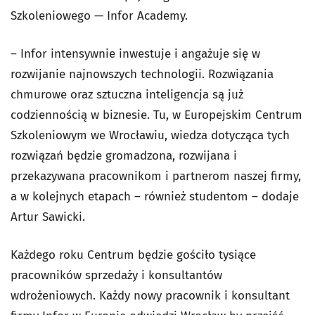
Szkoleniowego — Infor Academy.
– Infor intensywnie inwestuje i angażuje się w
rozwijanie najnowszych technologii. Rozwiązania
chmurowe oraz sztuczna inteligencja są już
codziennością w biznesie. Tu, w Europejskim Centrum
Szkoleniowym we Wrocławiu, wiedza dotycząca tych
rozwiązań będzie gromadzona, rozwijana i
przekazywana pracownikom i partnerom naszej firmy,
a w kolejnych etapach – również studentom – dodaje
Artur Sawicki.
Każdego roku Centrum będzie gościło tysiące
pracowników sprzedaży i konsultantów
wdrożeniowych. Każdy nowy pracownik i konsultant