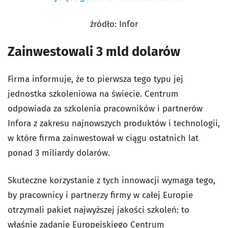
źródło: Infor
Zainwestowali 3 mld dolarów
Firma informuje, że to pierwsza tego typu jej
jednostka szkoleniowa na świecie. Centrum
odpowiada za szkolenia pracowników i partnerów
Infora z zakresu najnowszych produktów i technologii,
w które firma zainwestował w ciągu ostatnich lat
ponad 3 miliardy dolarów.
Skuteczne korzystanie z tych innowacji wymaga tego,
by pracownicy i partnerzy firmy w całej Europie
otrzymali pakiet najwyższej jakości szkoleń: to
właśnie zadanie Europejskiego Centrum