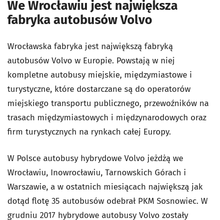
We Wrocławiu jest największa
fabryka autobusów Volvo
Wrocławska fabryka jest największą fabryką
autobusów Volvo w Europie. Powstają w niej
kompletne autobusy miejskie, międzymiastowe i
turystyczne, które dostarczane są do operatorów
miejskiego transportu publicznego, przewoźników na
trasach międzymiastowych i międzynarodowych oraz
firm turystycznych na rynkach całej Europy.
W Polsce autobusy hybrydowe Volvo jeżdżą we
Wrocławiu, Inowrocławiu, Tarnowskich Górach i
Warszawie, a w ostatnich miesiącach największą jak
dotąd flotę 35 autobusów odebrał PKM Sosnowiec. W
grudniu 2017 hybrydowe autobusy Volvo zostały