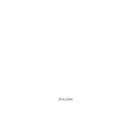
REKLAMA