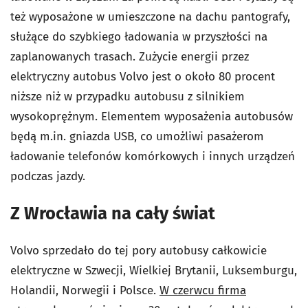
też wyposażone w umieszczone na dachu pantografy,
służące do szybkiego ładowania w przyszłości na
zaplanowanych trasach. Zużycie energii przez
elektryczny autobus Volvo jest o około 80 procent
niższe niż w przypadku autobusu z silnikiem
wysokoprężnym. Elementem wyposażenia autobusów
będą m.in. gniazda USB, co umożliwi pasażerom
ładowanie telefonów komórkowych i innych urządzeń
podczas jazdy.
Z Wrocławia na cały świat
Volvo sprzedało do tej pory autobusy całkowicie
elektryczne w Szwecji, Wielkiej Brytanii, Luksemburgu,
Holandii, Norwegii i Polsce.
W czerwcu firma