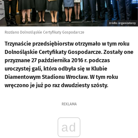
źródło: organizatorzy
Rozdano Dolnośląskie Certyfikaty Gospodarcze
Trzynaście przedsiębiorstw otrzymało w tym roku
Dolnośląskie Certyfikaty Gospodarcze. Zostały one
przyznane 27 października 2016 r. podczas
uroczystej gali, która odbyła się w Klubie
Diamentowym Stadionu Wrocław. W tym roku
wręczono je już po raz dwudziesty szósty.
REKLAMA
ad