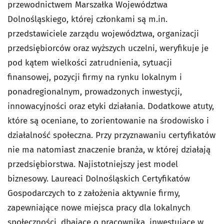
przewodnictwem Marszałka Województwa
Dolnośląskiego, której członkami są m.in.
przedstawiciele zarządu województwa, organizacji
przedsiębiorców oraz wyższych uczelni, weryfikuje je
pod kątem wielkości zatrudnienia, sytuacji
finansowej, pozycji firmy na rynku lokalnym i
ponadregionalnym, prowadzonych inwestycji,
innowacyjności oraz etyki działania. Dodatkowe atuty,
które są oceniane, to zorientowanie na środowisko i
działalność społeczna. Przy przyznawaniu certyfikatów
nie ma natomiast znaczenie branża, w której działają
przedsiębiorstwa. Najistotniejszy jest model
biznesowy. Laureaci Dolnośląskich Certyfikatów
Gospodarczych to z założenia aktywnie firmy,
zapewniające nowe miejsca pracy dla lokalnych
społeczności, dbające o pracownika, inwestujące w