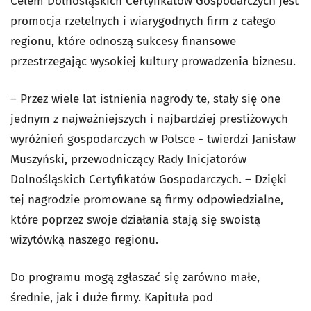
Celem Dolnośląskich Certyfikatów Gospodarczych jest
promocja rzetelnych i wiarygodnych firm z całego
regionu, które odnoszą sukcesy finansowe
przestrzegając wysokiej kultury prowadzenia biznesu.
– Przez wiele lat istnienia nagrody te, stały się one
jednym z najważniejszych i najbardziej prestiżowych
wyróżnień gospodarczych w Polsce - twierdzi Janisław
Muszyński, przewodniczący Rady Inicjatorów
Dolnośląskich Certyfikatów Gospodarczych. – Dzięki
tej nagrodzie promowane są firmy odpowiedzialne,
które poprzez swoje działania stają się swoistą
wizytówką naszego regionu.
Do programu mogą zgłaszać się zarówno małe,
średnie, jak i duże firmy. Kapituła pod