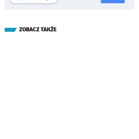
ZOBACZ TAKŻE