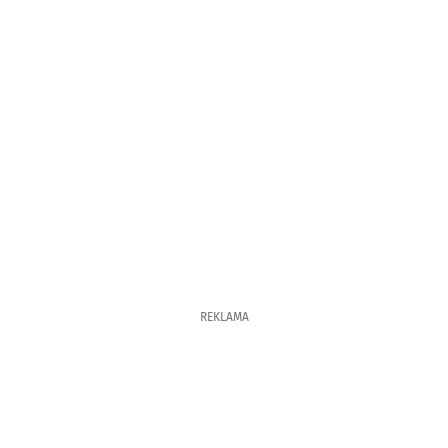
REKLAMA