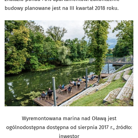
budowy planowane jest na III kwartał 2018 roku.
Wyremontowana marina nad Oławą jest
ogólnodostępna dostępna od sierpnia 2017 r., źródło:
inwestor