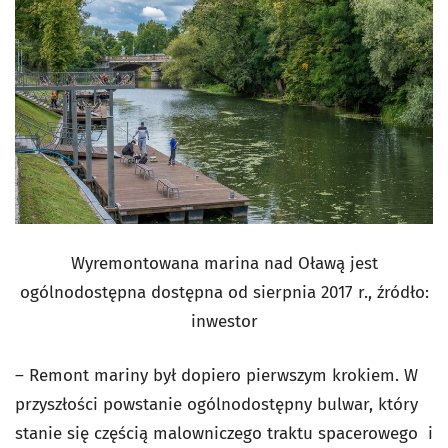
Wyremontowana marina nad Oławą jest
ogólnodostępna dostępna od sierpnia 2017 r., źródło:
inwestor
– Remont mariny był dopiero pierwszym krokiem. W
przyszłości powstanie ogólnodostępny bulwar, który
stanie się częścią malowniczego traktu spacerowego i