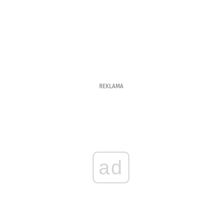
REKLAMA
ad