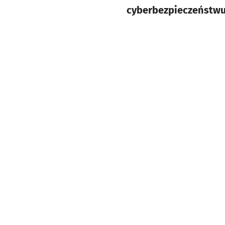
cyberbezpieczeństwu o