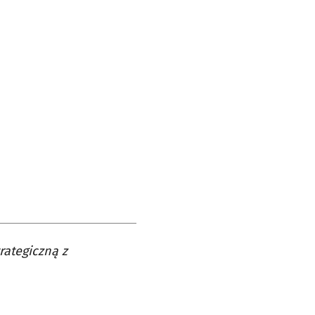
rategiczną z