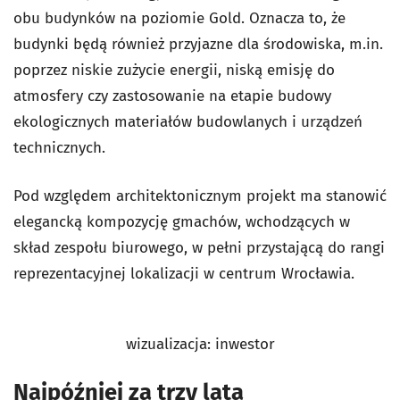
obu budynków na poziomie Gold. Oznacza to, że
budynki będą również przyjazne dla środowiska, m.in.
poprzez niskie zużycie energii, niską emisję do
atmosfery czy zastosowanie na etapie budowy
ekologicznych materiałów budowlanych i urządzeń
technicznych.
Pod względem architektonicznym projekt ma stanowić
elegancką kompozycję gmachów, wchodzących w
skład zespołu biurowego, w pełni przystającą do rangi
reprezentacyjnej lokalizacji w centrum Wrocławia.
wizualizacja: inwestor
Najpóźniej za trzy lata