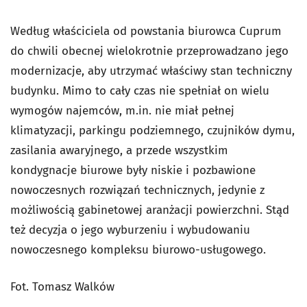
Według właściciela od powstania biurowca Cuprum
do chwili obecnej wielokrotnie przeprowadzano jego
modernizacje, aby utrzymać właściwy stan techniczny
budynku. Mimo to cały czas nie spełniał on wielu
wymogów najemców, m.in. nie miał pełnej
klimatyzacji, parkingu podziemnego, czujników dymu,
zasilania awaryjnego, a przede wszystkim
kondygnacje biurowe były niskie i pozbawione
nowoczesnych rozwiązań technicznych, jedynie z
możliwością gabinetowej aranżacji powierzchni. Stąd
też decyzja o jego wyburzeniu i wybudowaniu
nowoczesnego kompleksu biurowo-usługowego.
Fot. Tomasz Walków