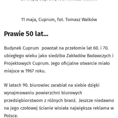
11 maja, Cuprum, fot. Tomasz Walków
Prawie 50 lat…
Budynek Cuprum powstał na przełomie lat 60. i 70.
ubiegłego wieku jako siedziba Zakładów Badawczych i
Projektowych Cuprum. Jego oficjalne otwarcie miało
miejsce w 1967 roku.
W latach 90. biurowiec zarabiał na siebie dzięki
wynajmowaniu powierzchni biurowych
przedsiębiorstwom z różnych branż. Jeszcze niedawno
na jego czołowej ścianie wisiała największa reklama w
Polsce.