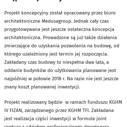
Projekt koncepcyjny został opracowany przez biuro
architektoniczne Medusagroup. Jednak cały czas
przygotowywana jest jeszcze ostateczna koncepcja
architektoniczna. Prowadzone są już także działania
zmierzające do uzyskania pozwolenia na budowę, od
którego uzależniony jest termin jej rozpoczęcia.
Zakładany czas budowy to niespełna dwa lata, a
oddanie budynków do użytkowania planowane jest
najpóźniej w połowie 2018 r. Na razie nie jest jeszcze
znany koszt planowanej inwestycji.
Projekt realizowany będzie w ramach funduszu KGHM
IV FIZAN, zarządzanego przez KGHM TFI. Zakładana
jest realizacja części inwestycji w formule joint
venture z udziałem profesjonalnego dewelopera.