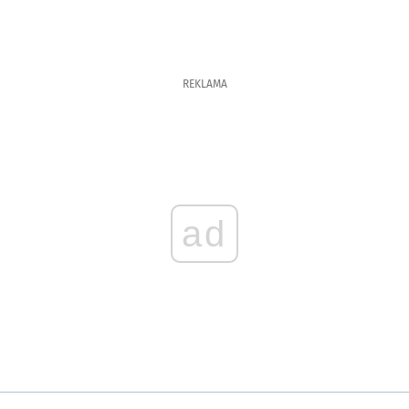
REKLAMA
ad