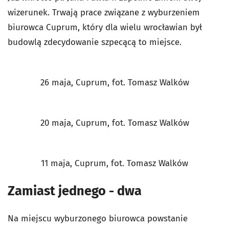
wizerunek. Trwają prace związane z wyburzeniem
biurowca Cuprum, który dla wielu wrocławian był
budowlą zdecydowanie szpecącą to miejsce.
26 maja, Cuprum, fot. Tomasz Walków
20 maja, Cuprum, fot. Tomasz Walków
11 maja, Cuprum, fot. Tomasz Walków
Zamiast jednego - dwa
Na miejscu wyburzonego biurowca powstanie