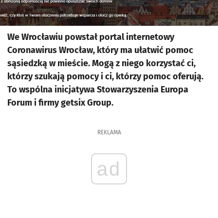
We Wrocławiu powstał portal internetowy
Coronawirus Wrocław, który ma ułatwić pomoc
sąsiedzką w mieście. Mogą z niego korzystać ci,
którzy szukają pomocy i ci, którzy pomoc oferują.
To wspólna inicjatywa Stowarzyszenia Europa
Forum i firmy getsix Group.
REKLAMA
ad