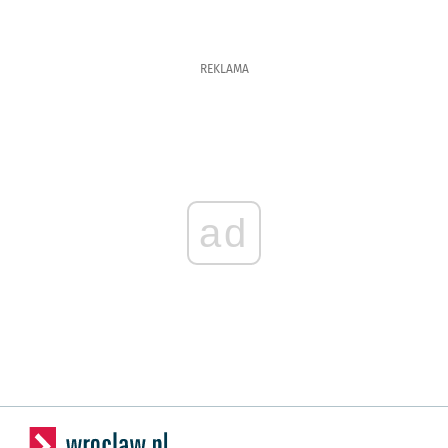
REKLAMA
ad