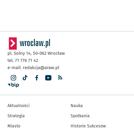
pl. Solny 14,
50-062
Wrocław
tel. 71 776 71 42
e-mail:
redakcja@araw.pl
Aktualności
Nauka
Strategia
Spotkania
Miasto
Historie Sukcesów