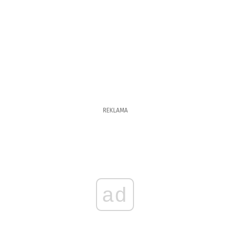
REKLAMA
ad