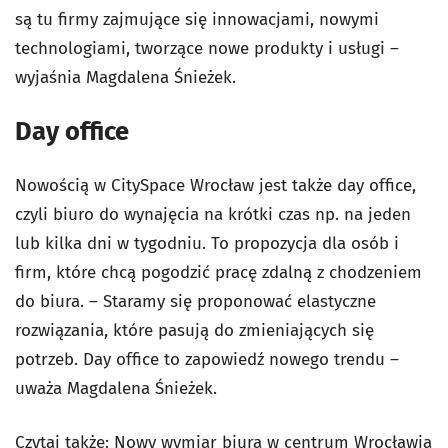
są tu firmy zajmujące się innowacjami, nowymi
technologiami, tworzące nowe produkty i usługi –
wyjaśnia Magdalena Śnieżek.
Day office
Nowością w CitySpace Wrocław jest także day office,
czyli biuro do wynajęcia na krótki czas np. na jeden
lub kilka dni w tygodniu. To propozycja dla osób i
firm, które chcą pogodzić pracę zdalną z chodzeniem
do biura. – Staramy się proponować elastyczne
rozwiązania, które pasują do zmieniających się
potrzeb. Day office to zapowiedź nowego trendu –
uważa Magdalena Śnieżek.
Czytaj także:
Nowy wymiar biura w centrum Wrocławia