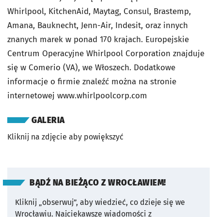
Whirlpool, KitchenAid, Maytag, Consul, Brastemp,
Amana, Bauknecht, Jenn-Air, Indesit, oraz innych
znanych marek w ponad 170 krajach. Europejskie
Centrum Operacyjne Whirlpool Corporation znajduje
się w Comerio (VA), we Włoszech. Dodatkowe
informacje o firmie znaleźć można na stronie
internetowej www.whirlpoolcorp.com
GALERIA
Kliknij na zdjęcie aby powiększyć
BĄDŹ NA BIEŻĄCO Z WROCŁAWIEM!
Kliknij „obserwuj”, aby wiedzieć, co dzieje się we
Wrocławiu.
Najciekawsze wiadomości z