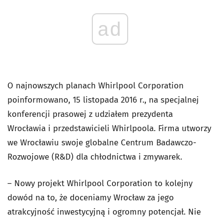
ad
O najnowszych planach Whirlpool Corporation
poinformowano, 15 listopada 2016 r., na specjalnej
konferencji prasowej z udziałem prezydenta
Wrocławia i przedstawicieli Whirlpoola. Firma utworzy
we Wrocławiu swoje globalne Centrum Badawczo-
Rozwojowe (R&D) dla chłodnictwa i zmywarek.
– Nowy projekt Whirlpool Corporation to kolejny
dowód na to, że doceniamy Wrocław za jego
atrakcyjność inwestycyjną i ogromny potencjał. Nie