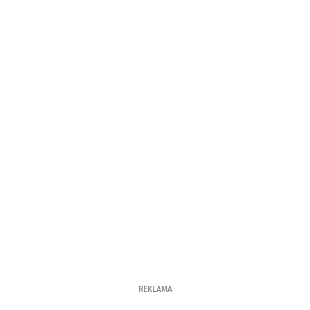
REKLAMA