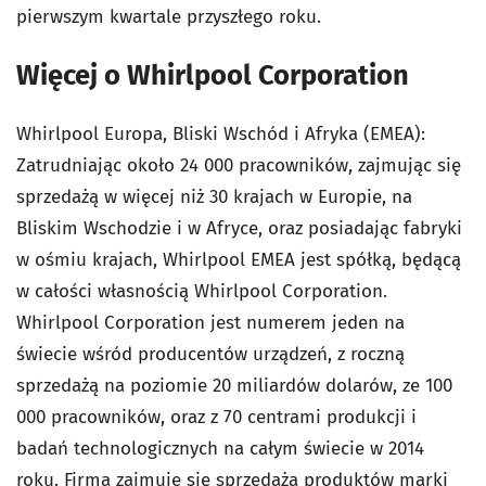
pierwszym kwartale przyszłego roku.
Więcej o Whirlpool Corporation
Whirlpool Europa, Bliski Wschód i Afryka (EMEA):
Zatrudniając około 24 000 pracowników, zajmując się
sprzedażą w więcej niż 30 krajach w Europie, na
Bliskim Wschodzie i w Afryce, oraz posiadając fabryki
w ośmiu krajach, Whirlpool EMEA jest spółką, będącą
w całości własnością Whirlpool Corporation.
Whirlpool Corporation jest numerem jeden na
świecie wśród producentów urządzeń, z roczną
sprzedażą na poziomie 20 miliardów dolarów, ze 100
000 pracowników, oraz z 70 centrami produkcji i
badań technologicznych na całym świecie w 2014
roku. Firma zajmuje się sprzedażą produktów marki