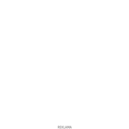
REKLAMA