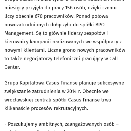
miesięcy przyjęła do pracy 156 osób, dzięki czemu
liczy obecnie 670 pracowników. Ponad połowa
nowozatrudnionych dołączyło do spółki BPO
Management. Są to głównie liderzy zespołów i
kierownicy kampanii realizowanych we współpracy z
nowymi klientami. Liczne grono nowych pracowników
to także negocjatorzy telefoniczni pracujący w Call
Center.
Grupa Kapitałowa Casus Finanse planuje sukcesywne
zwiększanie zatrudnienia w 2014 r. Obecnie we
wrocławskiej centrali spółki Casus Finanse trwa
kilkanaście procesów rekrutacyjnych.
- Poszukujemy ambitnych, zaangażowanych osób –