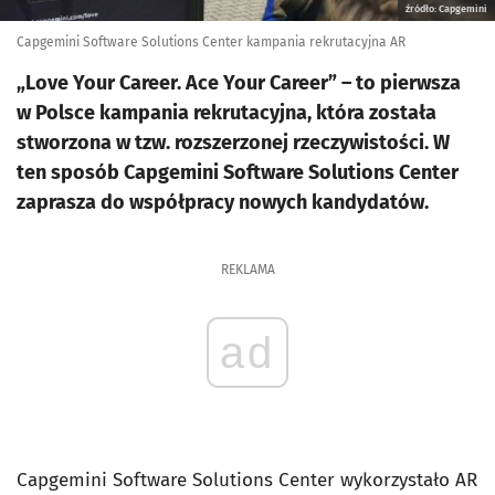
źródło: Capgemini
Capgemini Software Solutions Center kampania rekrutacyjna AR
„Love Your Career. Ace Your Career” – to pierwsza
w Polsce kampania rekrutacyjna, która została
stworzona w tzw. rozszerzonej rzeczywistości. W
ten sposób Capgemini Software Solutions Center
zaprasza do współpracy nowych kandydatów.
REKLAMA
ad
Capgemini Software Solutions Center wykorzystało AR