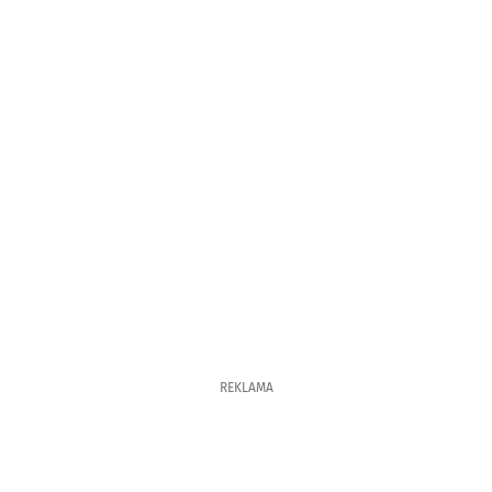
REKLAMA