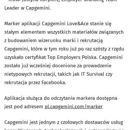
Leader w Capgemini.
Marker aplikacji Capgemini Love&Ace stanie się
stałym elementem wszystkich materiałów związanych
z budowaniem wizerunku marki i rekrutacją
Capgemini, które w tym roku już po raz szósty z rzędu
uzyskało certyfikat Top Employers Polska. Capgemini
zostało już wcześniej docenione za prowadzenie
nietypowych rekrutacji, takich jak IT Survival czy
rekrutacja przez Facebooka.
Aplikacja służąca do odczytania markera dostępna
jest pod adresem
pl.capgemini.com/marker
Capgemini jest jednym z czołowych dostawców usług