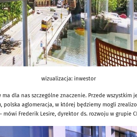
wizualizacja: inwestor
ma dla nas szczególne znaczenie. Przede wszystkim jes
, polska aglomeracja, w której będziemy mogli zrealiz
 mówi Frederik Lesire, dyrektor ds. rozwoju w grupie C