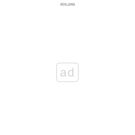
REKLAMA
ad