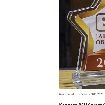
Gwiazda Jakości Dekady 2010-2020 i