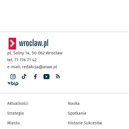
pl. Solny 14,
50-062
Wrocław
tel. 71 776 71 42
e-mail:
redakcja@araw.pl
Aktualności
Nauka
Strategia
Spotkania
Miasto
Historie Sukcesów