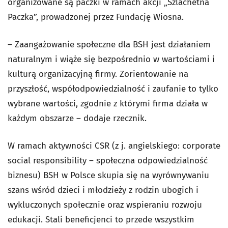
organizowane są paczki w ramach akcji „Szlachetna
Paczka”, prowadzonej przez Fundację Wiosna.
– Zaangażowanie społeczne dla BSH jest działaniem
naturalnym i wiąże się bezpośrednio w wartościami i
kulturą organizacyjną firmy. Zorientowanie na
przyszłość, współodpowiedzialność i zaufanie to tylko
wybrane wartości, zgodnie z którymi firma działa w
każdym obszarze – dodaje rzecznik.
W ramach aktywności CSR (z j. angielskiego: corporate
social responsibility – społeczna odpowiedzialność
biznesu) BSH w Polsce skupia się na wyrównywaniu
szans wśród dzieci i młodzieży z rodzin ubogich i
wykluczonych społecznie oraz wspieraniu rozwoju
edukacji. Stali beneficjenci to przede wszystkim