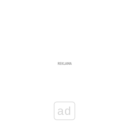
REKLAMA
ad