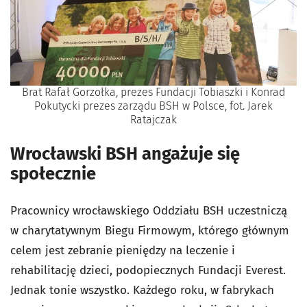
Brat Rafał Gorzołka, prezes Fundacji Tobiaszki i Konrad
Pokutycki prezes zarządu BSH w Polsce, fot. Jarek
Ratajczak
Wrocławski BSH angażuje się
społecznie
Pracownicy wrocławskiego Oddziału BSH uczestniczą
w charytatywnym Biegu Firmowym, którego głównym
celem jest zebranie pieniędzy na leczenie i
rehabilitację dzieci, podopiecznych Fundacji Everest.
Jednak tonie wszystko. Każdego roku, w fabrykach