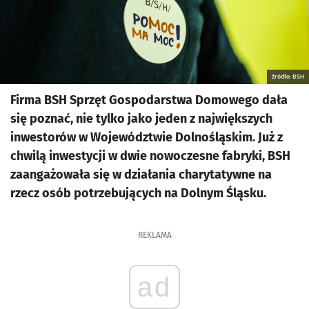
źródło: BSH
Firma BSH Sprzęt Gospodarstwa Domowego dała
się poznać, nie tylko jako jeden z największych
inwestorów w Województwie Dolnośląskim. Już z
chwilą inwestycji w dwie nowoczesne fabryki, BSH
zaangażowała się w działania charytatywne na
rzecz osób potrzebujących na Dolnym Śląsku.
REKLAMA
ad