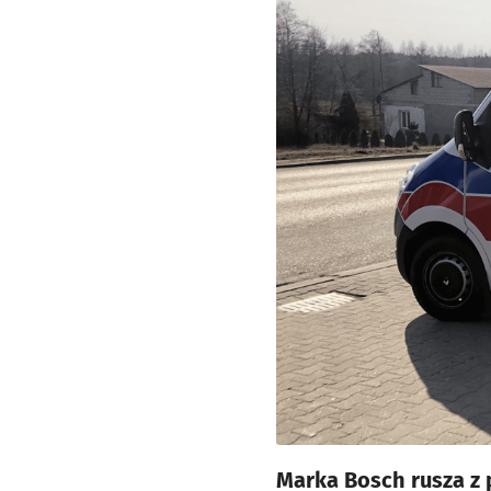
Marka Bosch rusza z