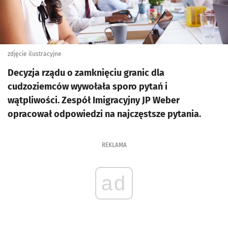
zdjęcie ilustracyjne
Decyzja rządu o zamknięciu granic dla
cudzoziemców wywołała sporo pytań i
wątpliwości. Zespół Imigracyjny JP Weber
opracował odpowiedzi na najczęstsze pytania.
REKLAMA
ad