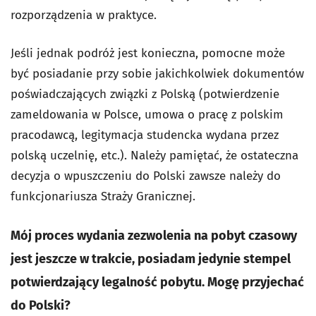
rozporządzenia w praktyce.
Jeśli jednak podróż jest konieczna, pomocne może
być posiadanie przy sobie jakichkolwiek dokumentów
poświadczających związki z Polską (potwierdzenie
zameldowania w Polsce, umowa o pracę z polskim
pracodawcą, legitymacja studencka wydana przez
polską uczelnię, etc.). Należy pamiętać, że ostateczna
decyzja o wpuszczeniu do Polski zawsze należy do
funkcjonariusza Straży Granicznej.
Mój proces wydania zezwolenia na pobyt czasowy
jest jeszcze w trakcie, posiadam jedynie stempel
potwierdzający legalność pobytu. Mogę przyjechać
do Polski?