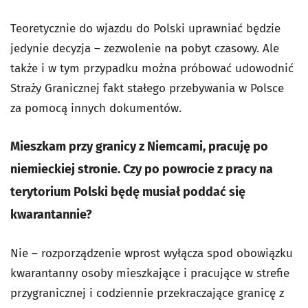
Teoretycznie do wjazdu do Polski uprawniać będzie
jedynie decyzja – zezwolenie na pobyt czasowy. Ale
także i w tym przypadku można próbować udowodnić
Straży Granicznej fakt stałego przebywania w Polsce
za pomocą innych dokumentów.
Mieszkam przy granicy z Niemcami, pracuję po
niemieckiej stronie. Czy po powrocie z pracy na
terytorium Polski będę musiał poddać się
kwarantannie?
Nie – rozporządzenie wprost wyłącza spod obowiązku
kwarantanny osoby mieszkające i pracujące w strefie
przygranicznej i codziennie przekraczające granicę z