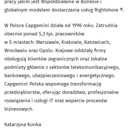
pracy jakim jest Współdziałanie w Biznesie i
globalnym modelem dostarczania usług Rightshore ®.
W Polsce Capgemini działa od 1996 roku. Zatrudnia
obecnie ponad 5,3 tys. pracowników
w 5 miastach: Warszawie, Krakowie, Katowicach,
Wrocławiu oraz Opolu. Krajowe oddziały firmy
obsługują klientów zagranicznych oraz lokalne
podmioty głównie z sektorów telekomunikacyjnego,
bankowego, ubezpieczeniowego i energetycznego.
Capgemini Polska wspomaga transformację
przedsiębiorstw, oferując doradztwo, profesjonalne
rozwiązania i usługi IT oraz wsparcie procesów
biznesowych.
Katarzyna Kunka