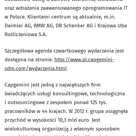
oraz wdrażania zaawansowanego oprogramowania IT
w Polsce. Klientami centrum są aktualnie, m.in.
Daimler AG, BMW AG, DB Schenker AG i Krajowa Izba
Rozliczeniowa S.A.
Szczegółowa agenda czwartkowego wydarzenia jest
dostępna na stronie:
http://www.pl.capgemini-
sdm.com/wydarzenia.html
Capgemini jest jedną z największych firm
świadczących usługi konsultingowe, technologiczne
i outsourcingowe z zespołem ponad 125 tys.
pracowników w 44 krajach. W 2012 r. grupa osiągnęła
przychód w wysokości 10,3 mld euro. Jest
wielokulturową organizacją z własnym sposobem