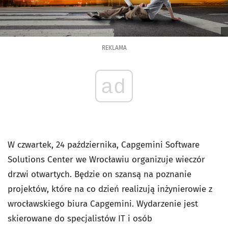
REKLAMA
ad
W czwartek, 24 października, Capgemini Software
Solutions Center we Wrocławiu organizuje wieczór
drzwi otwartych. Będzie on szansą na poznanie
projektów, które na co dzień realizują inżynierowie z
wrocławskiego biura Capgemini. Wydarzenie jest
skierowane do specjalistów IT i osób