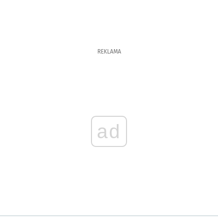
REKLAMA
ad