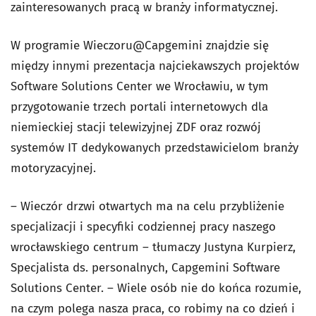
zainteresowanych pracą w branży informatycznej.
W programie
Wieczoru@Capgemini
znajdzie się
między innymi prezentacja najciekawszych projektów
Software Solutions Center we Wrocławiu, w tym
przygotowanie trzech portali internetowych dla
niemieckiej stacji telewizyjnej ZDF oraz rozwój
systemów IT dedykowanych przedstawicielom branży
motoryzacyjnej.
– Wieczór drzwi otwartych ma na celu przybliżenie
specjalizacji i specyfiki codziennej pracy naszego
wrocławskiego centrum – tłumaczy Justyna Kurpierz,
Specjalista ds. personalnych, Capgemini Software
Solutions Center. – Wiele osób nie do końca rozumie,
na czym polega nasza praca, co robimy na co dzień i