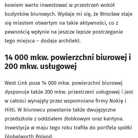
bowiem warto inwestować w przestrzeń wokół
budynków biurowych. Wydaje mi się, że Wrocław staje
się miastem otwartym na takie aktywności, co z
pewnością wpłynie na jeszcze lepsze postrzeganie
tego miejsca – dodaje architekt.
14 000 mkw. powierzchni biurowej i
200 mkw. usługowej
West Link poza 14 000 mkw. powierzchni biurowej
dysponuje także 200 mkw. przestrzeni usługowej i jest
w całości wynajęty przez wspomniane firmy Nokię i
Hilti. W biurowcu powstanie także dwujęzyczne
przedszkole z oddziałem żłobkowym oraz kantyna.
Inwestycja w maju tego roku trafiła do portfela spółki
Globalworth Poland.