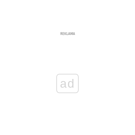
REKLAMA
ad