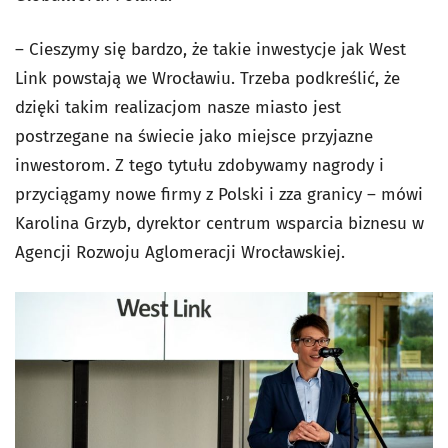
– Cieszymy się bardzo, że takie inwestycje jak West
Link powstają we Wrocławiu. Trzeba podkreślić, że
dzięki takim realizacjom nasze miasto jest
postrzegane na świecie jako miejsce przyjazne
inwestorom. Z tego tytułu zdobywamy nagrody i
przyciągamy nowe firmy z Polski i zza granicy – mówi
Karolina Grzyb, dyrektor centrum wsparcia biznesu w
Agencji Rozwoju Aglomeracji Wrocławskiej.