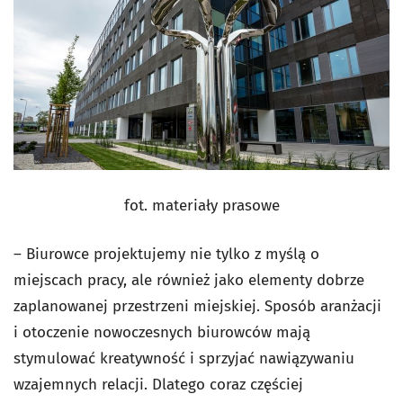
fot. materiały prasowe
– Biurowce projektujemy nie tylko z myślą o
miejscach pracy, ale również jako elementy dobrze
zaplanowanej przestrzeni miejskiej. Sposób aranżacji
i otoczenie nowoczesnych biurowców mają
stymulować kreatywność i sprzyjać nawiązywaniu
wzajemnych relacji. Dlatego coraz częściej