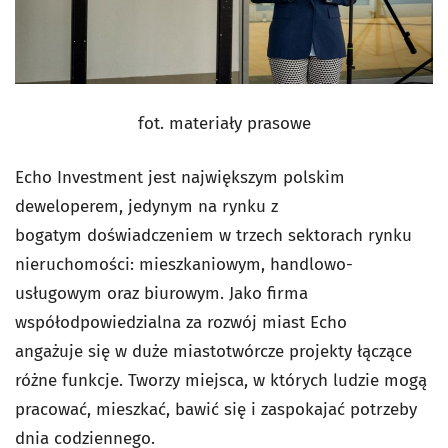
fot. materiały prasowe
Echo Investment jest największym polskim
deweloperem, jedynym na rynku z
bogatym doświadczeniem w trzech sektorach rynku
nieruchomości: mieszkaniowym, handlowo-
usługowym oraz biurowym. Jako firma
współodpowiedzialna za rozwój miast Echo
angażuje się w duże miastotwórcze projekty łączące
różne funkcje. Tworzy miejsca, w których ludzie mogą
pracować, mieszkać, bawić się i zaspokajać potrzeby
dnia codziennego.