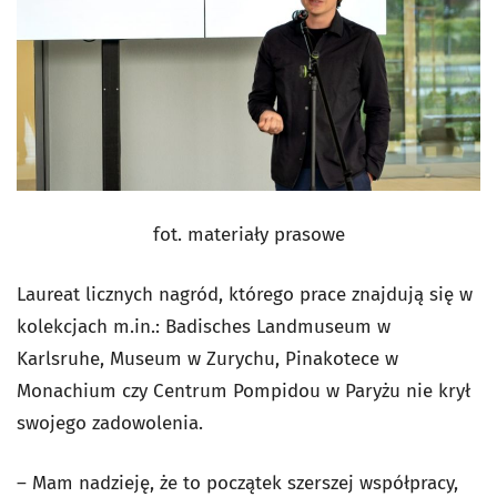
fot. materiały prasowe
Laureat licznych nagród, którego prace znajdują się w
kolekcjach m.in.: Badisches Landmuseum w
Karlsruhe, Museum w Zurychu, Pinakotece w
Monachium czy Centrum Pompidou w Paryżu nie krył
swojego zadowolenia.
– Mam nadzieję, że to początek szerszej współpracy,