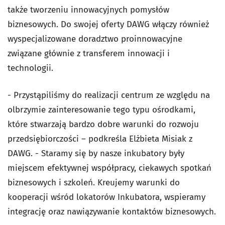
także tworzeniu innowacyjnych pomysłów
biznesowych. Do swojej oferty DAWG włączy również
wyspecjalizowane doradztwo proinnowacyjne
związane głównie z transferem innowacji i
technologii.
- Przystąpiliśmy do realizacji centrum ze względu na
olbrzymie zainteresowanie tego typu ośrodkami,
które stwarzają bardzo dobre warunki do rozwoju
przedsiębiorczości – podkreśla Elżbieta Misiak z
DAWG. - Staramy się by nasze inkubatory były
miejscem efektywnej współpracy, ciekawych spotkań
biznesowych i szkoleń. Kreujemy warunki do
kooperacji wśród lokatorów Inkubatora, wspieramy
integrację oraz nawiązywanie kontaktów biznesowych.