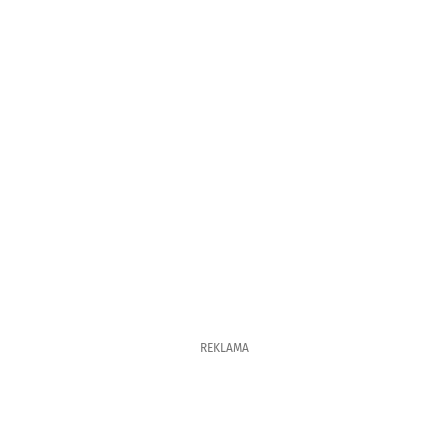
REKLAMA