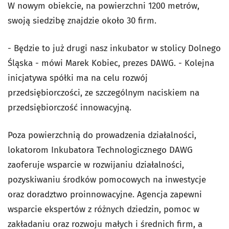
W nowym obiekcie, na powierzchni 1200 metrów,
swoją siedzibę znajdzie około 30 firm.
- Będzie to już drugi nasz inkubator w stolicy Dolnego
Śląska - mówi Marek Kobiec, prezes DAWG. - Kolejna
inicjatywa spółki ma na celu rozwój
przedsiębiorczości, ze szczególnym naciskiem na
przedsiębiorczość innowacyjną.
Poza powierzchnią do prowadzenia działalności,
lokatorom Inkubatora Technologicznego DAWG
zaoferuje wsparcie w rozwijaniu działalności,
pozyskiwaniu środków pomocowych na inwestycje
oraz doradztwo proinnowacyjne. Agencja zapewni
wsparcie ekspertów z różnych dziedzin, pomoc w
zakładaniu oraz rozwoju małych i średnich firm, a