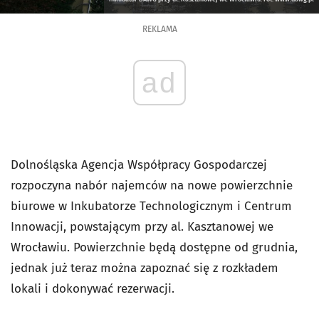
REKLAMA
ad
Dolnośląska Agencja Współpracy Gospodarczej
rozpoczyna nabór najemców na nowe powierzchnie
biurowe w Inkubatorze Technologicznym i Centrum
Innowacji, powstającym przy al. Kasztanowej we
Wrocławiu. Powierzchnie będą dostępne od grudnia,
jednak już teraz można zapoznać się z rozkładem
lokali i dokonywać rezerwacji.