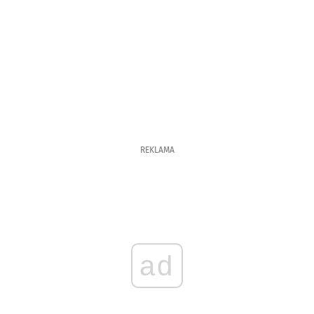
REKLAMA
ad