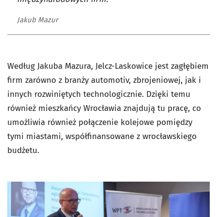
Jakub Mazur
Według Jakuba Mazura, Jelcz-Laskowice jest zagłębiem
firm zarówno z branży automotiv, zbrojeniowej, jak i
innych rozwiniętych technologicznie. Dzięki temu
również mieszkańcy Wrocławia znajdują tu pracę, co
umożliwia również połączenie kolejowe pomiędzy
tymi miastami, współfinansowane z wrocławskiego
budżetu.