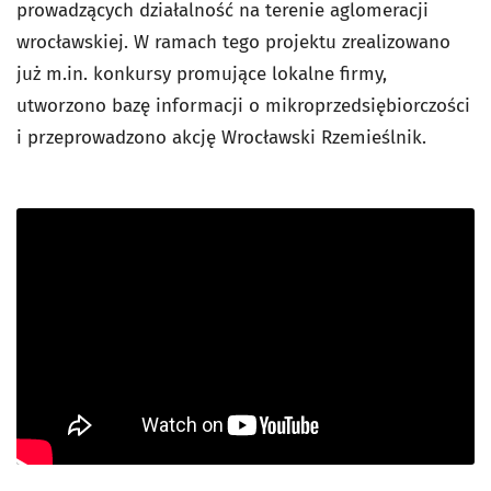
prowadzących działalność na terenie aglomeracji
wrocławskiej. W ramach tego projektu zrealizowano
już m.in. konkursy promujące lokalne firmy,
utworzono bazę informacji o mikroprzedsiębiorczości
i przeprowadzono akcję Wrocławski Rzemieślnik.