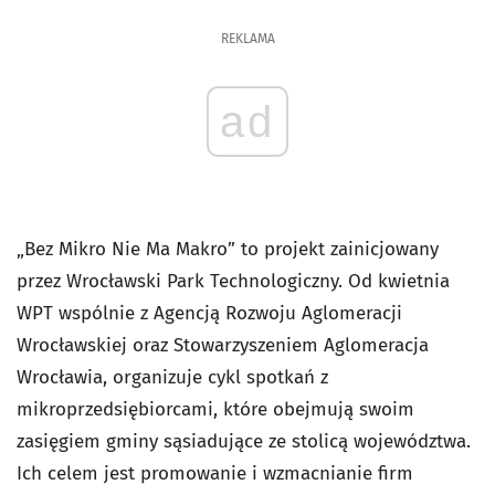
REKLAMA
ad
„Bez Mikro Nie Ma Makro” to projekt zainicjowany
przez Wrocławski Park Technologiczny. Od kwietnia
WPT wspólnie z Agencją Rozwoju Aglomeracji
Wrocławskiej oraz Stowarzyszeniem Aglomeracja
Wrocławia, organizuje cykl spotkań z
mikroprzedsiębiorcami, które obejmują swoim
zasięgiem gminy sąsiadujące ze stolicą województwa.
Ich celem jest promowanie i wzmacnianie firm