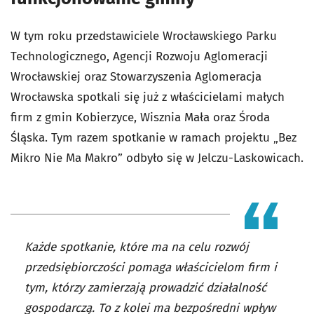
W tym roku przedstawiciele Wrocławskiego Parku
Technologicznego, Agencji Rozwoju Aglomeracji
Wrocławskiej oraz Stowarzyszenia Aglomeracja
Wrocławska spotkali się już z właścicielami małych
firm z gmin Kobierzyce, Wisznia Mała oraz Środa
Śląska. Tym razem spotkanie w ramach projektu „Bez
Mikro Nie Ma Makro” odbyło się w Jelczu-Laskowicach.
Każde spotkanie, które ma na celu rozwój
przedsiębiorczości pomaga właścicielom firm i
tym, którzy zamierzają prowadzić działalność
gospodarczą. To z kolei ma bezpośredni wpływ