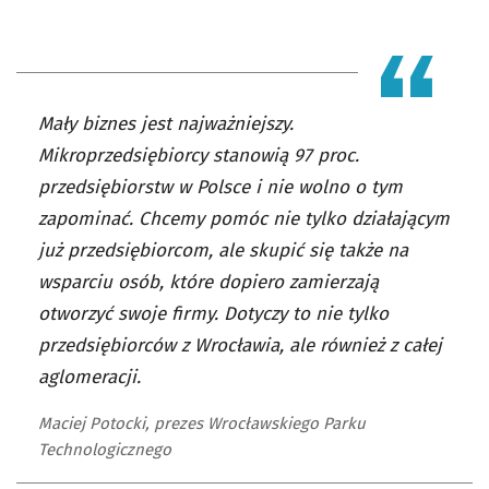
Mały biznes jest najważniejszy.
Mikroprzedsiębiorcy stanowią 97 proc.
przedsiębiorstw w Polsce i nie wolno o tym
zapominać. Chcemy pomóc nie tylko działającym
już przedsiębiorcom, ale skupić się także na
wsparciu osób, które dopiero zamierzają
otworzyć swoje firmy. Dotyczy to nie tylko
przedsiębiorców z Wrocławia, ale również z całej
aglomeracji.
Maciej Potocki, prezes Wrocławskiego Parku
Technologicznego