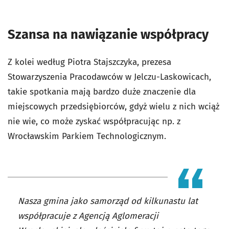
Szansa na nawiązanie współpracy
Z kolei według Piotra Stajszczyka, prezesa
Stowarzyszenia Pracodawców w Jelczu-Laskowicach,
takie spotkania mają bardzo duże znaczenie dla
miejscowych przedsiębiorców, gdyż wielu z nich wciąż
nie wie, co może zyskać współpracując np. z
Wrocławskim Parkiem Technologicznym.
Nasza gmina jako samorząd od kilkunastu lat
współpracuje z Agencją Aglomeracji