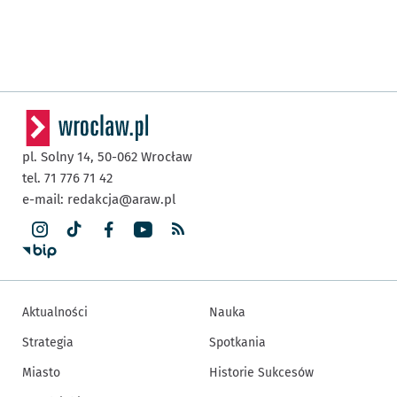
pl. Solny 14,
50-062
Wrocław
tel. 71 776 71 42
e-mail:
redakcja@araw.pl
Aktualności
Nauka
Strategia
Spotkania
Miasto
Historie Sukcesów