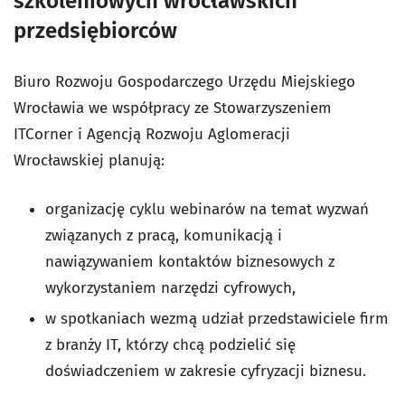
szkoleniowych wrocławskich
przedsiębiorców
Biuro Rozwoju Gospodarczego Urzędu Miejskiego
Wrocławia we współpracy ze Stowarzyszeniem
ITCorner
i
Agencją Rozwoju Aglomeracji
Wrocławskiej
planują:
organizację cyklu webinarów na temat wyzwań
związanych z pracą, komunikacją i
nawiązywaniem kontaktów biznesowych z
wykorzystaniem narzędzi cyfrowych,
w spotkaniach wezmą udział przedstawiciele firm
z branży IT, którzy chcą podzielić się
doświadczeniem w zakresie cyfryzacji biznesu.