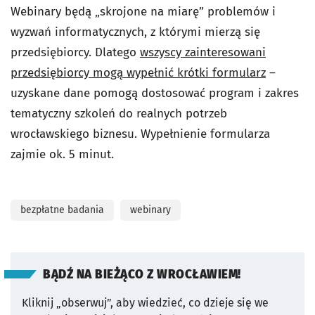
Webinary będą „skrojone na miarę” problemów i
wyzwań informatycznych, z którymi mierzą się
przedsiębiorcy. Dlatego
wszyscy zainteresowani
przedsiębiorcy mogą wypełnić krótki formularz
–
uzyskane dane pomogą dostosować program i zakres
tematyczny szkoleń do realnych potrzeb
wrocławskiego biznesu. Wypełnienie formularza
zajmie ok. 5 minut.
bezpłatne badania
webinary
BĄDŹ NA BIEŻĄCO Z WROCŁAWIEM!
Kliknij „obserwuj”, aby wiedzieć, co dzieje się we