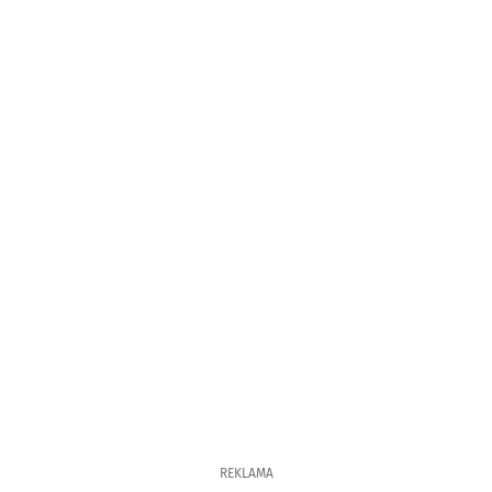
REKLAMA