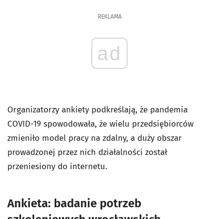
REKLAMA
ad
Organizatorzy ankiety podkreślają, że pandemia
COVID-19 spowodowała, że wielu przedsiębiorców
zmieniło model pracy na zdalny, a duży obszar
prowadzonej przez nich działalności został
przeniesiony do internetu.
Ankieta: badanie potrzeb