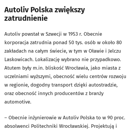
Autoliv Polska zwiększy
zatrudnienie
Autoliv powstał w Szwecji w 1953 r. Obecnie
korporacja zatrudnia ponad 50 tys. osób w około 80
zakładach na całym świecie, w tym w Oławie i Jelczu
Laskowicach. Lokalizację wybrano nie przypadkowo.
Atutem były m.in. bliskość Wrocławia, jako miasta z
uczelniami wyższymi, obecność wielu centrów rozwoju
w regionie, dogodny transport dzięki autostradzie,
oraz obecność innych producentów z branży
automotive.
– Obecnie inżynierowie w Autoliv Polska to w 90 proc.
absolwenci Politechniki Wrocławskiej. Projektują i