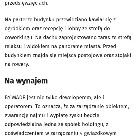
przedsięwzięciach.
Na parterze budynku przewidziano kawiarnię z
ogródkiem oraz recepcję i lobby ze strefą do
coworkingu. Na dachu zaprojektowano taras ze strefą
relaksu i widokiem na panoramę miasta. Przed
budynkiem znajdą się miejsca postojowe oraz stojaki
na rowery.
Na wynajem
BY MADE jest nie tylko deweloperem, ale i
operatorem. To oznacza, że za zarządzanie obiektem,
gwarancję najmu i wypłatę zysku będzie
odpowiedzialna jedna ze spółek holdingu, z
doświadczeniem w zarządzaniu 4 gwiazdkowym