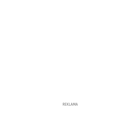
REKLAMA