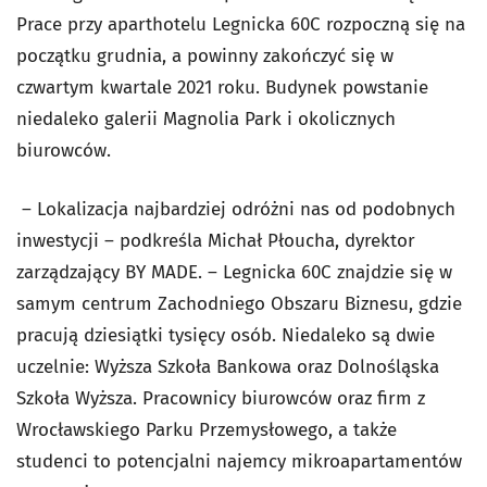
Prace przy aparthotelu Legnicka 60C rozpoczną się na
początku grudnia, a powinny zakończyć się w
czwartym kwartale 2021 roku. Budynek powstanie
niedaleko galerii Magnolia Park i okolicznych
biurowców.
– Lokalizacja najbardziej odróżni nas od podobnych
inwestycji – podkreśla Michał Płoucha, dyrektor
zarządzający BY MADE. – Legnicka 60C znajdzie się w
samym centrum Zachodniego Obszaru Biznesu, gdzie
pracują dziesiątki tysięcy osób. Niedaleko są dwie
uczelnie: Wyższa Szkoła Bankowa oraz Dolnośląska
Szkoła Wyższa. Pracownicy biurowców oraz firm z
Wrocławskiego Parku Przemysłowego, a także
studenci to potencjalni najemcy mikroapartamentów