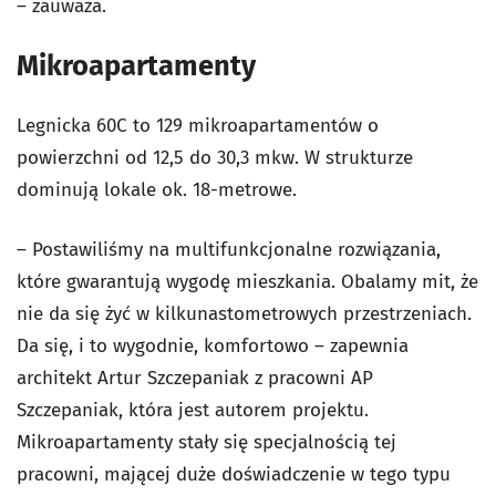
– zauważa.
Mikroapartamenty
Legnicka 60C to 129 mikroapartamentów o
powierzchni od 12,5 do 30,3 mkw. W strukturze
dominują lokale ok. 18-metrowe.
– Postawiliśmy na multifunkcjonalne rozwiązania,
które gwarantują wygodę mieszkania. Obalamy mit, że
nie da się żyć w kilkunastometrowych przestrzeniach.
Da się, i to wygodnie, komfortowo – zapewnia
architekt Artur Szczepaniak z pracowni AP
Szczepaniak, która jest autorem projektu.
Mikroapartamenty stały się specjalnością tej
pracowni, mającej duże doświadczenie w tego typu