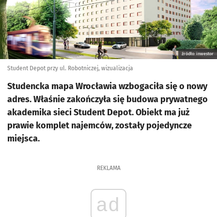
źródło: inwestor
Student Depot przy ul. Robotniczej, wizualizacja
Studencka mapa Wrocławia wzbogaciła się o nowy
adres. Właśnie zakończyła się budowa prywatnego
akademika sieci Student Depot. Obiekt ma już
prawie komplet najemców, zostały pojedyncze
miejsca.
REKLAMA
ad