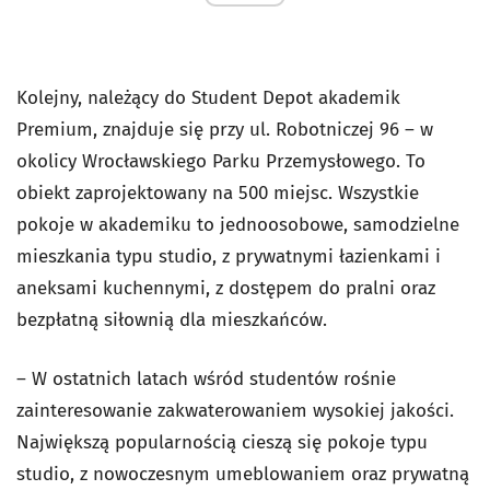
Kolejny, należący do Student Depot akademik
Premium, znajduje się przy ul. Robotniczej 96 – w
okolicy Wrocławskiego Parku Przemysłowego. To
obiekt zaprojektowany na 500 miejsc. Wszystkie
pokoje w akademiku to jednoosobowe, samodzielne
mieszkania typu studio, z prywatnymi łazienkami i
aneksami kuchennymi, z dostępem do pralni oraz
bezpłatną siłownią dla mieszkańców.
– W ostatnich latach wśród studentów rośnie
zainteresowanie zakwaterowaniem wysokiej jakości.
Największą popularnością cieszą się pokoje typu
studio, z nowoczesnym umeblowaniem oraz prywatną