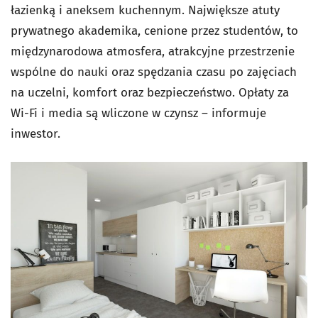
łazienką i aneksem kuchennym. Największe atuty
prywatnego akademika, cenione przez studentów, to
międzynarodowa atmosfera, atrakcyjne przestrzenie
wspólne do nauki oraz spędzania czasu po zajęciach
na uczelni, komfort oraz bezpieczeństwo. Opłaty za
Wi-Fi i media są wliczone w czynsz – informuje
inwestor.