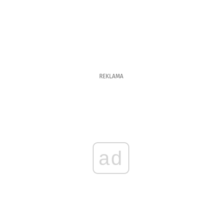
REKLAMA
ad