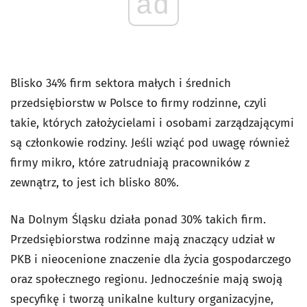
ad
Blisko 34% firm sektora małych i średnich
przedsiębiorstw w Polsce to firmy rodzinne, czyli
takie, których założycielami i osobami zarządzającymi
są członkowie rodziny. Jeśli wziąć pod uwagę również
firmy mikro, które zatrudniają pracowników z
zewnątrz, to jest ich blisko 80%.
Na Dolnym Śląsku działa ponad 30% takich firm.
Przedsiębiorstwa rodzinne mają znaczący udział w
PKB i nieocenione znaczenie dla życia gospodarczego
oraz społecznego regionu. Jednocześnie mają swoją
specyfikę i tworzą unikalne kultury organizacyjne,