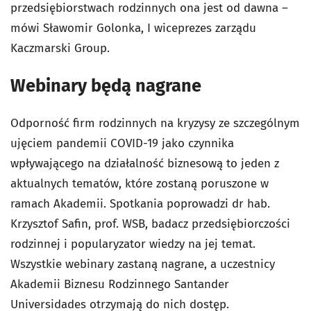
przedsiębiorstwach rodzinnych ona jest od dawna –
mówi Sławomir Golonka, I wiceprezes zarządu
Kaczmarski Group.
Webinary będą nagrane
Odporność firm rodzinnych na kryzysy ze szczególnym
ujęciem pandemii COVID-19 jako czynnika
wpływającego na działalność biznesową to jeden z
aktualnych tematów, które zostaną poruszone w
ramach Akademii. Spotkania poprowadzi dr hab.
Krzysztof Safin, prof. WSB, badacz przedsiębiorczości
rodzinnej i popularyzator wiedzy na jej temat.
Wszystkie webinary zastaną nagrane, a uczestnicy
Akademii Biznesu Rodzinnego Santander
Universidades otrzymają do nich dostęp.