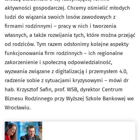
aktywności gospodarczej. Chcemy ośmielić młodych
ludzi do wiązania swoich losów zawodowych z
firmami rodzinnymi – pracy w nich i tworzenia
własnych, a także rozwijania tych, które można przejąć
od rodziców. Tym razem odsłonimy kolejne aspekty
funkcjonowania firm rodzinnych – ich regionalne
zakorzenienie i społeczną odpowiedzialność,
wyzwania związane z digitalizacją i przemysłem 4.0,
radzenie sobie z sytuacjami kryzysowymi – mówi dr
hab. Krzysztof Safin, prof. WSB, dyrektor Centrum
Biznesu Rodzinnego przy Wyższej Szkole Bankowej we
Wrocławiu.