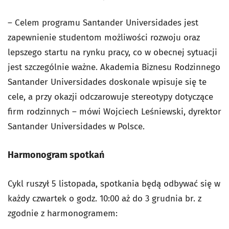
– Celem programu Santander Universidades jest
zapewnienie studentom możliwości rozwoju oraz
lepszego startu na rynku pracy, co w obecnej sytuacji
jest szczególnie ważne. Akademia Biznesu Rodzinnego
Santander Universidades doskonale wpisuje się te
cele, a przy okazji odczarowuje stereotypy dotyczące
firm rodzinnych – mówi Wojciech Leśniewski, dyrektor
Santander Universidades w Polsce.
Harmonogram spotkań
Cykl ruszył 5 listopada, spotkania będą odbywać się w
każdy czwartek o godz. 10:00 aż do 3 grudnia br. z
zgodnie z harmonogramem: