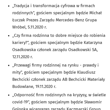
„Tradycja i transformacja cyfrowa w firmach
rodzinnych”, gościem specjalnym będzie Michał
Łuczak Prezes Zarządu Mercedes-Benz Grupa
Wróbel, 5.11.2020 r.
„Czy firma rodzinna to dobre miejsce do robienia
kariery?”, gościem specjalnym będzie Katarzyna
Osadkowska członek zarządu Osadkowski SA,
12.11.2020 r.
„Przewagi firmy rodzinnej na rynku - prawdy i
mity”, gościem specjalnym będzie Klaudiusz
Bechcicki członek zarządu AB Bechcicki Materiały
Budowlane, 19.11.2020 r.
„Odporność firm rodzinnych na kryzysy, w świetle
covid-19”, gościem specjalnym będzie Sławomir
Golonka wiceprezes zarządu Kaczmarski Group,