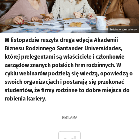
źródło: organizatorzy
W listopadzie ruszyła druga edycja Akademii
Biznesu Rodzinnego Santander Universidades,
której prelegentami są właściciele i członkowie
zarządów znanych polskich firm rodzinnych. W
cyklu webinarów podzielą się wiedzą, opowiedzą o
swoich organizacjach i postarają się przekonać
studentów, że firmy rodzinne to dobre miejsca do
robienia kariery.
REKLAMA