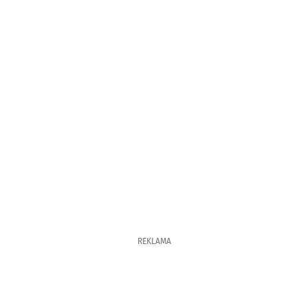
REKLAMA