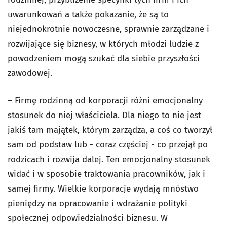
uwarunkowań a także pokazanie, że są to
niejednokrotnie nowoczesne, sprawnie zarządzane i
rozwijające się biznesy, w których młodzi ludzie z
powodzeniem mogą szukać dla siebie przyszłości
zawodowej.
– Firmę rodzinną od korporacji różni emocjonalny
stosunek do niej właściciela. Dla niego to nie jest
jakiś tam majątek, którym zarządza, a coś co tworzył
sam od podstaw lub - coraz częściej - co przejął po
rodzicach i rozwija dalej. Ten emocjonalny stosunek
widać i w sposobie traktowania pracowników, jak i
samej firmy. Wielkie korporacje wydają mnóstwo
pieniędzy na opracowanie i wdrażanie polityki
społecznej odpowiedzialności biznesu. W