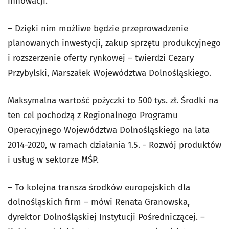
innowacji.
– Dzięki nim możliwe będzie przeprowadzenie
planowanych inwestycji, zakup sprzętu produkcyjnego
i rozszerzenie oferty rynkowej – twierdzi Cezary
Przybylski, Marszałek Województwa Dolnośląskiego.
Maksymalna wartość pożyczki to 500 tys. zł. Środki na
ten cel pochodzą z Regionalnego Programu
Operacyjnego Województwa Dolnośląskiego na lata
2014-2020, w ramach działania 1.5. - Rozwój produktów
i usług w sektorze MŚP.
– To kolejna transza środków europejskich dla
dolnośląskich firm – mówi Renata Granowska,
dyrektor Dolnośląskiej Instytucji Pośredniczącej. –