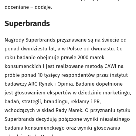
doceniane – dodaje.
Superbrands
Nagrody Superbrands przyznawane są na świecie od
ponad dwudziestu lat, a w Polsce od dwunastu. Co
roku badanie obejmuje prawie 2000 marek
konsumenckich i jest realizowane metodą CAWI na
próbie ponad 10 tysięcy respondentów przez instytut
badawczy ARC Rynek i Opinia. Badanie dopełnione
jest głosowaniem ekspertów w dziedzinie marketingu,
badań, strategii, brandingu, reklamy i PR,
wchodzących w skład Rady Marek. O przyznaniu tytułu
Superbrands decydują połączone wyniki niezależnego
badania konsumenckiego oraz wyniki głosowania