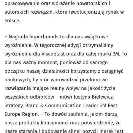
opracowywanie oraz wdrażanie nowatorskich i
autorskich rozwiązań, które rewolucjonizują rynek w
Polsce.
– Nagroda Superbrands to dla nas wyjątkowe
wyróżnienie. W tegorocznej edycji otrzymaliśmy
wyróżnienie dla Viscoplast oraz dla całej marki 3M. To
dla nas ważny moment, ponieważ od samego
początku naszej działalności korzystamy z osiągnięć
naukowych, by móc wprowadzać przełomowe
rozwiązania mające realny wpływ na jakość życia
wszystkich odbiorców – mówi Justyna Bielewicz,
Strategy, Brand & Communication Leader 3M East
Europe Region. – To dowód zaufania, jakim darzą
nasze produkty konsumenci oraz potwierdzenie, że
nasze starania i budowanie silnej pozycji marek jest