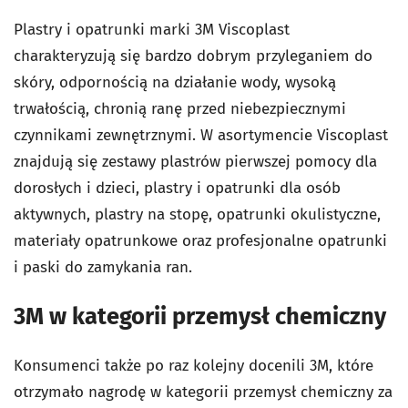
Plastry i opatrunki marki 3M Viscoplast
charakteryzują się bardzo dobrym przyleganiem do
skóry, odpornością na działanie wody, wysoką
trwałością, chronią ranę przed niebezpiecznymi
czynnikami zewnętrznymi. W asortymencie Viscoplast
znajdują się zestawy plastrów pierwszej pomocy dla
dorosłych i dzieci, plastry i opatrunki dla osób
aktywnych, plastry na stopę, opatrunki okulistyczne,
materiały opatrunkowe oraz profesjonalne opatrunki
i paski do zamykania ran.
3M w kategorii przemysł chemiczny
Konsumenci także po raz kolejny docenili 3M, które
otrzymało nagrodę w kategorii przemysł chemiczny za