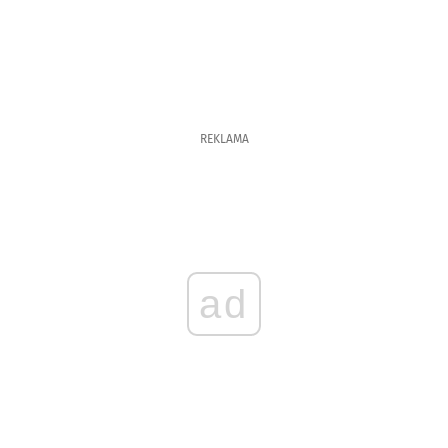
REKLAMA
ad