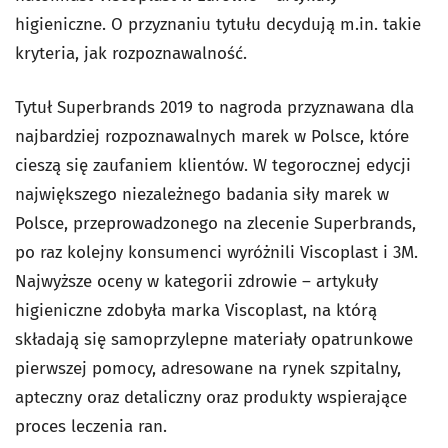
higieniczne. O przyznaniu tytułu decydują m.in. takie
kryteria, jak rozpoznawalność.
Tytuł Superbrands 2019 to nagroda przyznawana dla
najbardziej rozpoznawalnych marek w Polsce, które
cieszą się zaufaniem klientów. W tegorocznej edycji
największego niezależnego badania siły marek w
Polsce, przeprowadzonego na zlecenie Superbrands,
po raz kolejny konsumenci wyróżnili Viscoplast i 3M.
Najwyższe oceny w kategorii zdrowie – artykuły
higieniczne zdobyła marka Viscoplast, na którą
składają się samoprzylepne materiały opatrunkowe
pierwszej pomocy, adresowane na rynek szpitalny,
apteczny oraz detaliczny oraz produkty wspierające
proces leczenia ran.