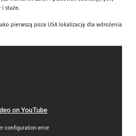
i staże.
ako pierwszą poza USA lokalizację dla wdrożenia