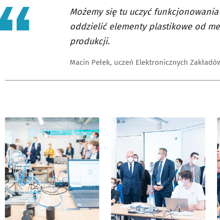
Możemy się tu uczyć funkcjonowania
oddzielić elementy plastikowe od me
produkcji.
Macin Pełek, uczeń Elektronicznych Zakład