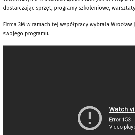
dostarczając sprzęt, programy szkoleniowe, warsztaty 
Firma 3M w ramach tej współpracy wybrała Wrocław j
swojego programu.