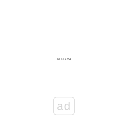
REKLAMA
ad