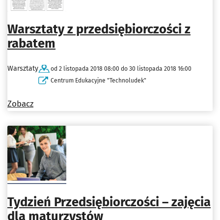
Warsztaty z przedsiębiorczości z
rabatem
Warsztaty
od 2 listopada 2018 08:00 do 30 listopada 2018 16:00
Centrum Edukacyjne "Technoludek"
Zobacz
Tydzień Przedsiębiorczości – zajęcia
dla maturzystów