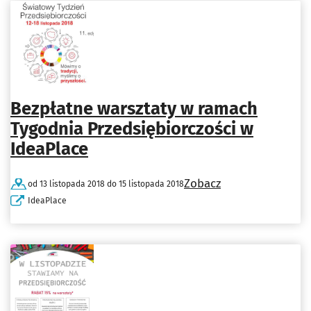
Bezpłatne warsztaty w ramach
Tygodnia Przedsiębiorczości w
IdeaPlace
Zobacz
od 13 listopada 2018 do 15 listopada 2018
IdeaPlace