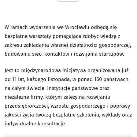
W ramach wydarzenia we Wrocławiu odbędą się
bezpłatne warsztaty pomagające zdobyć wiedzę z
zakresu zakładania własnej działalności gospodarczej,
budowania sieci kontaktów i rozwijania startupów.
Jest to międzynarodowa inicjatywa organizowana już
od 11 lat, każdego listopada, w ponad 160 państwach
na całym świecie. Instytucje państwowe oraz
niezależne firmy, którym zależy na rozwijaniu
przedsiębiorczości, wzrostu gospodarczego i poprawy
jakości życia tworzą bezpłatne szkolenia, wykłady oraz
indywidualne konsultacje.