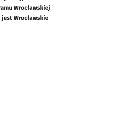
gramu Wrocławskiej
 jest Wrocławskie