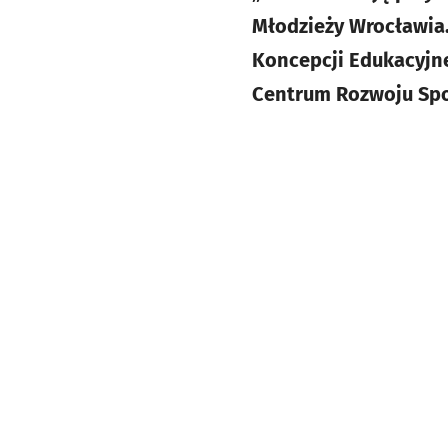
Młodzieży Wrocławia.
Koncepcji Edukacyjne
Centrum Rozwoju Sp