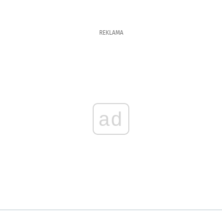
REKLAMA
ad