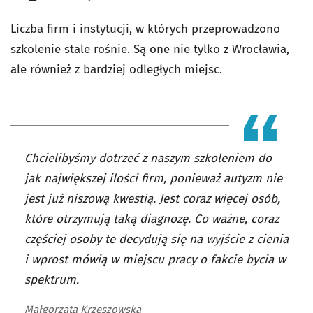
Liczba firm i instytucji, w których przeprowadzono
szkolenie stale rośnie. Są one nie tylko z Wrocławia,
ale również z bardziej odległych miejsc.
Chcielibyśmy dotrzeć z naszym szkoleniem do
jak największej ilości firm, ponieważ autyzm nie
jest już niszową kwestią. Jest coraz więcej osób,
które otrzymują taką diagnozę. Co ważne, coraz
częściej osoby te decydują się na wyjście z cienia
i wprost mówią w miejscu pracy o fakcie bycia w
spektrum.
Małgorzata Krzeszowska