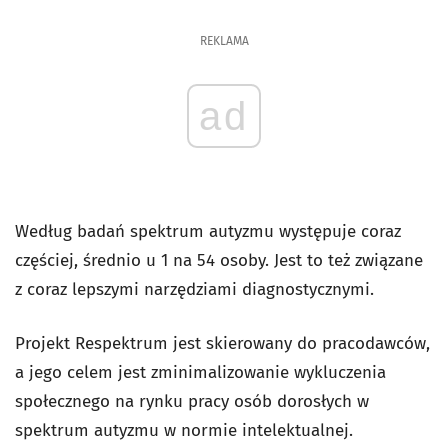
REKLAMA
ad
Według badań spektrum autyzmu występuje coraz
częściej, średnio u 1 na 54 osoby. Jest to też związane
z coraz lepszymi narzędziami diagnostycznymi.
Projekt Respektrum jest skierowany do pracodawców,
a jego celem jest zminimalizowanie wykluczenia
społecznego na rynku pracy osób dorosłych w
spektrum autyzmu w normie intelektualnej.