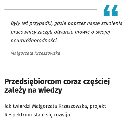
Były też przypadki, gdzie poprzez nasze szkolenia
pracownicy zaczęli otwarcie mówić o swojej
neuroróżnorodności.
Małgorzata Krzeszowska
Przedsiębiorcom coraz częściej
zależy na wiedzy
Jak twierdzi Małgorzata Krzeszowska, projekt
Respektrum stale się rozwija.