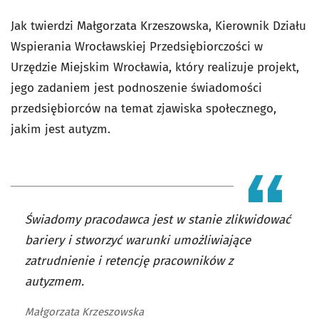
Jak twierdzi Małgorzata Krzeszowska, Kierownik Działu
Wspierania Wrocławskiej Przedsiębiorczości w
Urzędzie Miejskim Wrocławia, który realizuje projekt,
jego zadaniem jest podnoszenie świadomości
przedsiębiorców na temat zjawiska społecznego,
jakim jest autyzm.
Świadomy pracodawca jest w stanie zlikwidować
bariery i stworzyć warunki umożliwiające
zatrudnienie i retencję pracowników z
autyzmem.
Małgorzata Krzeszowska