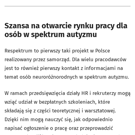
Szansa na otwarcie rynku pracy dla
osób w spektrum autyzmu
Respektrum to pierwszy taki projekt w Polsce
realizowany przez samorząd. Dla wielu pracodawców
jest to również pierwszy kontakt z informacjami na
temat osób neuroróżnorodnych w spektrum autyzmu.
W ramach przedsięwzięcia działy HR i rekruterzy mogą
wziąć udział w bezpłatnych szkoleniach, które
składają się z części teoretycznej i warsztatowej.
Dzięki nim mogą nauczyć się, jak odpowiednio
napisać ogłoszenie o pracę oraz przeprowadzić