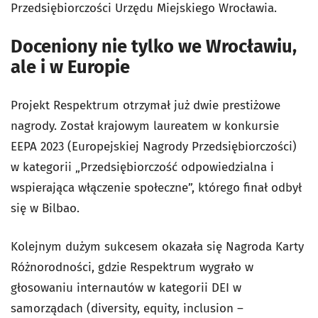
Przedsiębiorczości Urzędu Miejskiego Wrocławia.
Doceniony nie tylko we Wrocławiu,
ale i w Europie
Projekt Respektrum otrzymał już dwie prestiżowe
nagrody. Został krajowym laureatem w konkursie
EEPA 2023 (Europejskiej Nagrody Przedsiębiorczości)
w kategorii „Przedsiębiorczość odpowiedzialna i
wspierająca włączenie społeczne”, którego finał odbył
się w Bilbao.
Kolejnym dużym sukcesem okazała się Nagroda Karty
Różnorodności, gdzie Respektrum wygrało w
głosowaniu internautów w kategorii DEI w
samorządach (diversity, equity, inclusion –