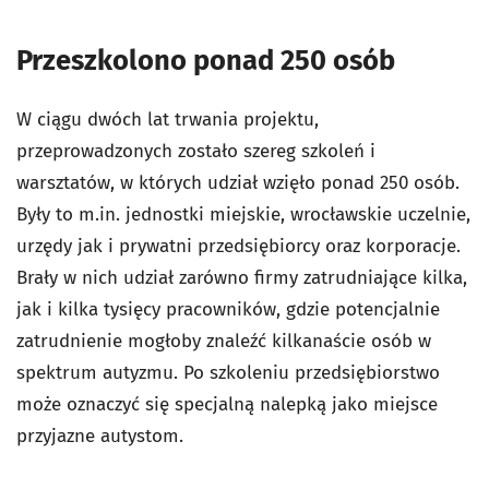
Przeszkolono ponad 250 osób
W ciągu dwóch lat trwania projektu,
przeprowadzonych zostało szereg szkoleń i
warsztatów, w których udział wzięło ponad 250 osób.
Były to m.in. jednostki miejskie, wrocławskie uczelnie,
urzędy jak i prywatni przedsiębiorcy oraz korporacje.
Brały w nich udział zarówno firmy zatrudniające kilka,
jak i kilka tysięcy pracowników, gdzie potencjalnie
zatrudnienie mogłoby znaleźć kilkanaście osób w
spektrum autyzmu. Po szkoleniu przedsiębiorstwo
może oznaczyć się specjalną nalepką jako miejsce
przyjazne autystom.