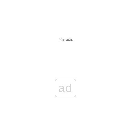
REKLAMA
ad