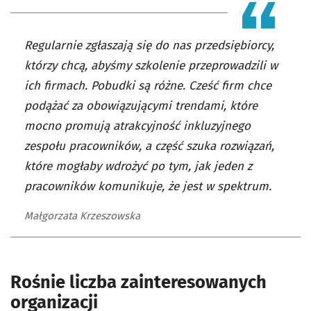
Regularnie zgłaszają się do nas przedsiębiorcy,
którzy chcą, abyśmy szkolenie przeprowadzili w
ich firmach. Pobudki są różne. Cześć firm chce
podążać za obowiązującymi trendami, które
mocno promują atrakcyjność inkluzyjnego
zespołu pracowników, a część szuka rozwiązań,
które mogłaby wdrożyć po tym, jak jeden z
pracowników komunikuje, że jest w spektrum.
Małgorzata Krzeszowska
Rośnie liczba zainteresowanych
organizacji