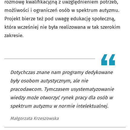
rozmowę kwalifikacyjną z uwzględnieniem potrzeb,
możliwości i ograniczeń osób w spektrum autyzmu.
Projekt bierze też pod uwagę edukację społeczną,
która wcześniej nie była realizowana w tak szerokim
zakresie.
Dotychczas znane nam programy dedykowane
były osobom autystycznym, ale nie
pracodawcom. Tymczasem usystematyzowanie
wiedzy może otworzyć rynek pracy dla osób w
spektrum autyzmu w normie intelektualnej.
Małgorzata Krzeszowska