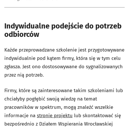
Indywidualne podejście do potrzeb
odbiorców
Każde przeprowadzane szkolenie jest przygotowywane
indywidualnie pod kątem firmy, która się w tym celu
zgłasza. Jest ono dostosowywane do sygnalizowanych
przez nią potrzeb.
Firmy, które są zainteresowane takim szkoleniami lub
chciałyby pogłębić swoją wiedzę na temat
pracowników w spektrum, mogą znaleźć wszelkie
informacje na
stronie projektu
lub skontaktować się
bezpośrednio z Działem Wspierania Wrocławskiej