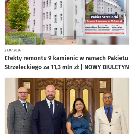
23.07.2026
Efekty remontu 9 kamienic w ramach Pakietu
Strzeleckiego za 11,3 mln zł | NOWY BIULETYN