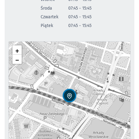
Środa
07:45 - 15:45
Czwartek
07:45 - 15:45
Piątek
07:45 - 15:45
+
−