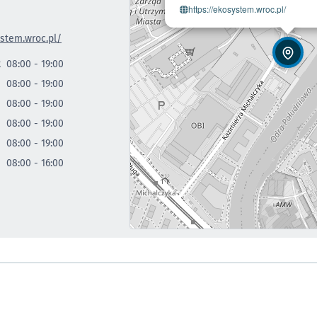
- otworz
https://ekosystem.wroc.pl/
ystem.wroc.pl/
k
08:00 - 19:00
08:00 - 19:00
08:00 - 19:00
08:00 - 19:00
08:00 - 19:00
08:00 - 16:00