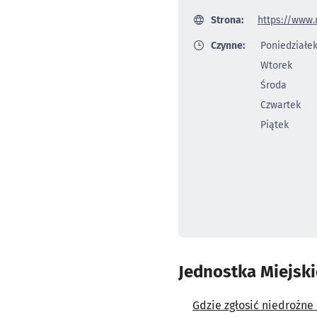
Strona:
https://www.
Czynne:
Poniedziałe
Wtorek
Środa
Czwartek
Piątek
Jednostka Miejski
Gdzie zgłosić niedrożne