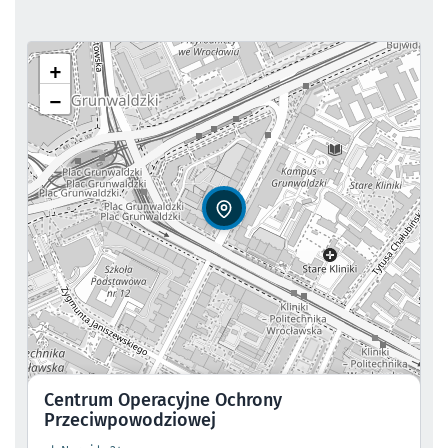
+
−
Centrum Operacyjne Ochrony
Przeciwpowodziowej